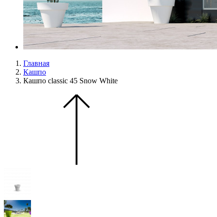
Главная
Кашпо
Кашпо classic 45 Snow White