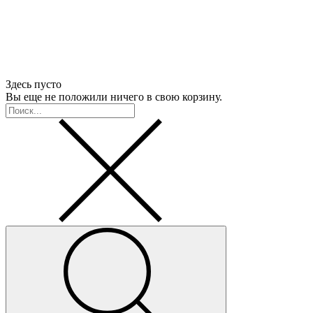
Здесь пусто
Вы еще не положили ничего в свою корзину.