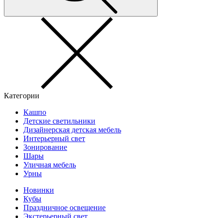
Категории
Кашпо
Детские светильники
Дизайнерская детская мебель
Интерьерный свет
Зонирование
Шары
Уличная мебель
Урны
Новинки
Кубы
Праздничное освещение
Экстерьерный свет