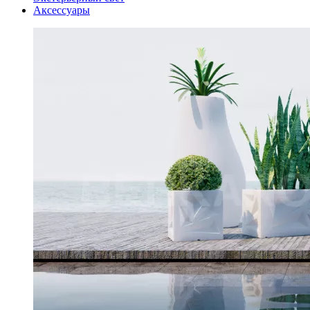
Аксессуары