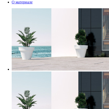
О материале