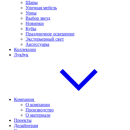
Шары
Уличная мебель
Урны
Выбор звезд
Новинки
Кубы
Праздничное освещение
Экстерьерный свет
Аксессуары
Коллекции
Лукбук
Компания
О компании
Производство
О материале
Проекты
Дизайнерам