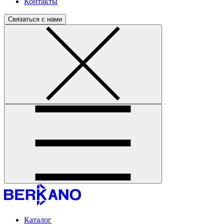
Контакты
Связаться с нами
Каталог