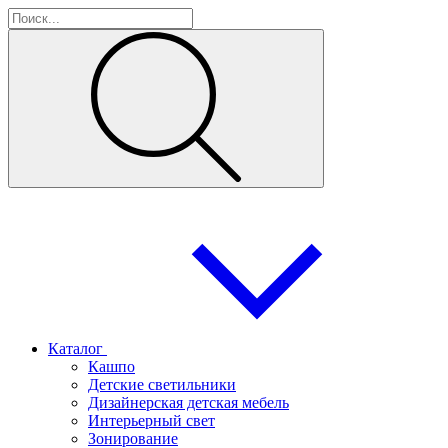
Каталог
Кашпо
Детские светильники
Дизайнерская детская мебель
Интерьерный свет
Зонирование