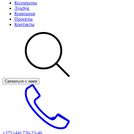
Коллекции
Лукбук
Компания
Проекты
Контакты
Связаться с нами
+375 (44)
776-23-46