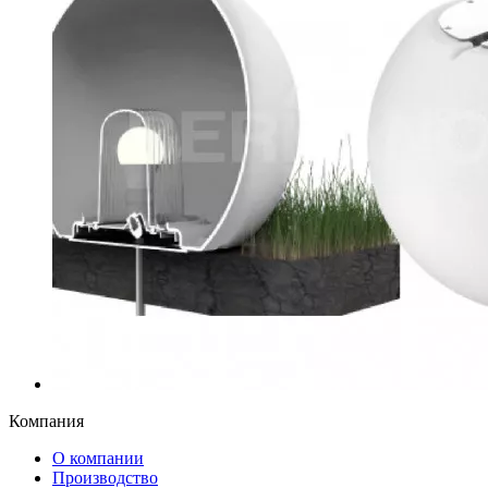
Компания
О компании
Производство