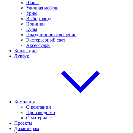
Шары
Уличная мебель
Урны
Выбор звезд
Новинки
Кубы
Праздничное освещение
Экстерьерный свет
Аксессуары
Коллекции
Лукбук
Компания
О компании
Производство
О материале
Проекты
Дизайнерам