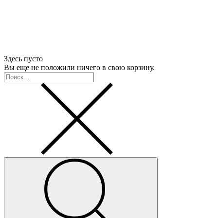
Здесь пусто
Вы еще не положили ничего в свою корзину.