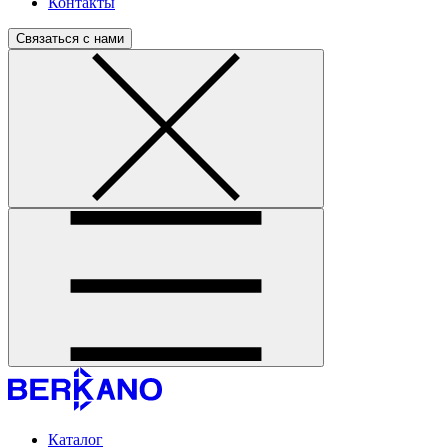
Контакты
Связаться с нами
Каталог