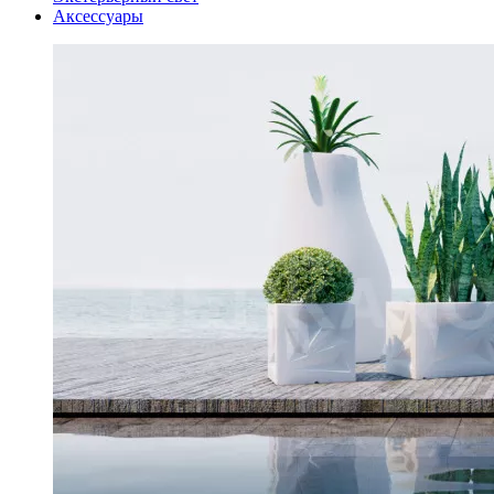
Аксессуары