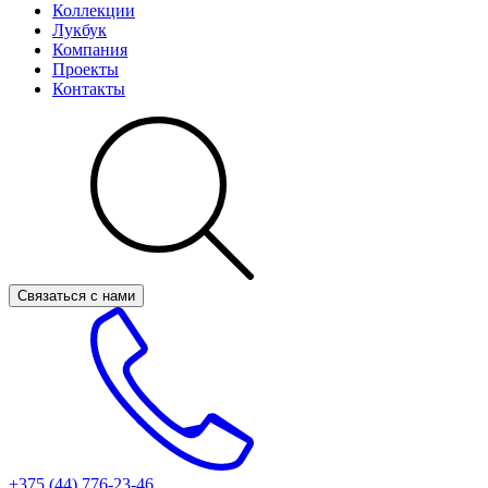
Коллекции
Лукбук
Компания
Проекты
Контакты
Связаться с нами
+375 (44)
776-23-46