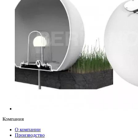
Компания
О компании
Производство