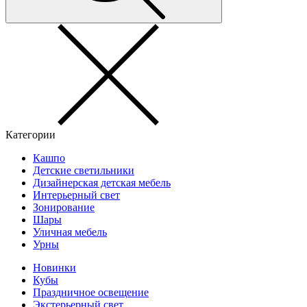
Категории
Кашпо
Детские светильники
Дизайнерская детская мебель
Интерьерный свет
Зонирование
Шары
Уличная мебель
Урны
Новинки
Кубы
Праздничное освещение
Экстерьерный свет