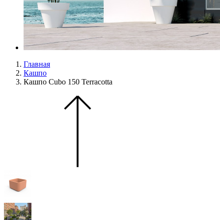
Главная
Кашпо
Кашпо Cubo 150 Terracotta