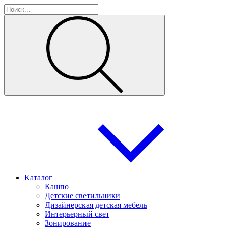
Каталог
Кашпо
Детские светильники
Дизайнерская детская мебель
Интерьерный свет
Зонирование