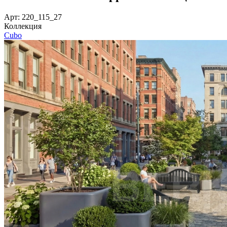
Арт: 220_115_27
Коллекция
Cubo