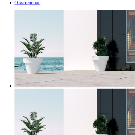
О материале