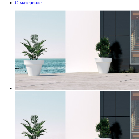
О материале