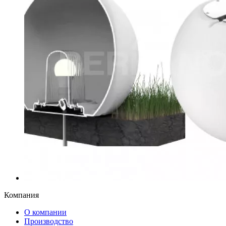
Компания
О компании
Производство