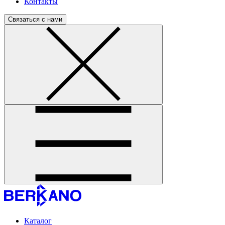
Контакты
Связаться с нами
Каталог