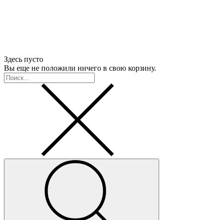
Здесь пусто
Вы еще не положили ничего в свою корзину.