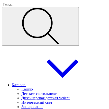
Каталог
Кашпо
Детские светильники
Дизайнерская детская мебель
Интерьерный свет
Зонирование