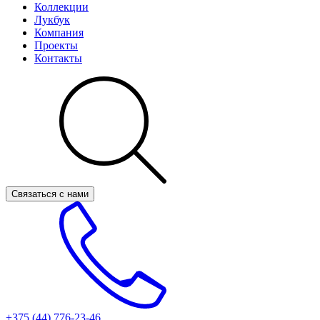
Коллекции
Лукбук
Компания
Проекты
Контакты
Связаться с нами
+375 (44)
776-23-46