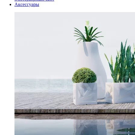
Аксессуары