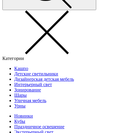
Категории
Кашпо
Детские светильники
Дизайнерская детская мебель
Интерьерный свет
Зонирование
Шары
Уличная мебель
Урны
Новинки
Кубы
Праздничное освещение
Экстерьерный свет