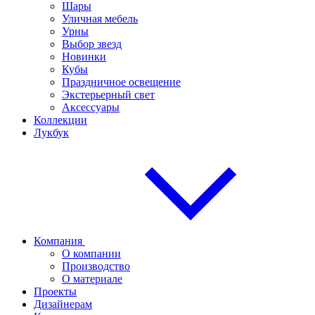
Шары
Уличная мебель
Урны
Выбор звезд
Новинки
Кубы
Праздничное освещение
Экстерьерный свет
Аксессуары
Коллекции
Лукбук
Компания
О компании
Производство
О материале
Проекты
Дизайнерам