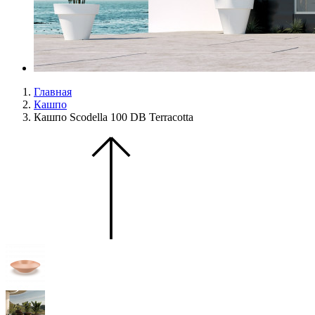
Главная
Кашпо
Кашпо Scodella 100 DB Terracotta