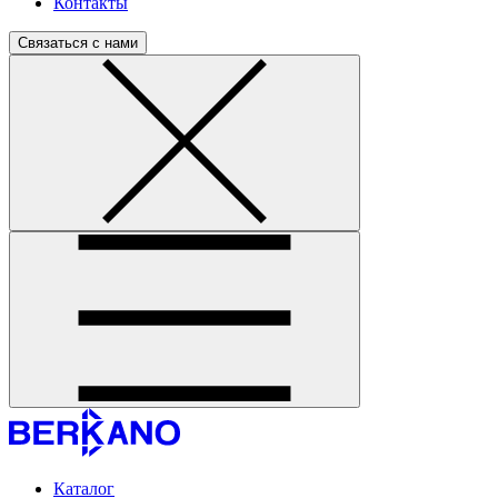
Контакты
Связаться с нами
Каталог