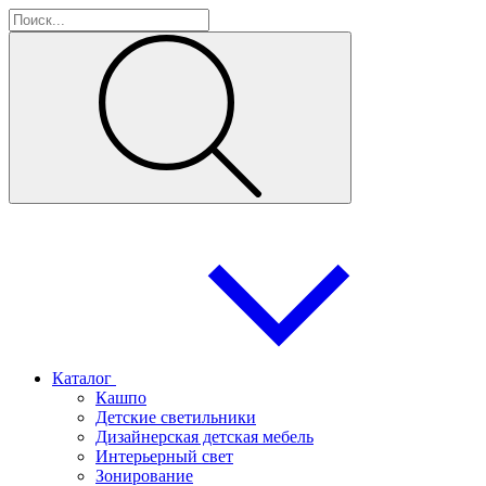
Каталог
Кашпо
Детские светильники
Дизайнерская детская мебель
Интерьерный свет
Зонирование