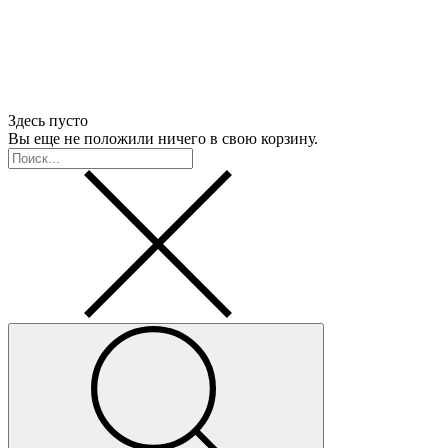
Здесь пусто
Вы еще не положили ничего в свою корзину.