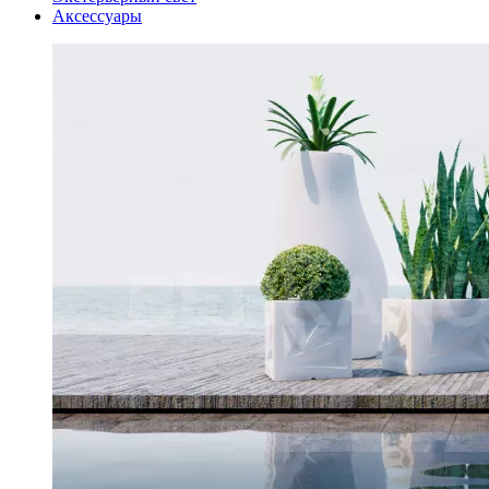
Аксессуары