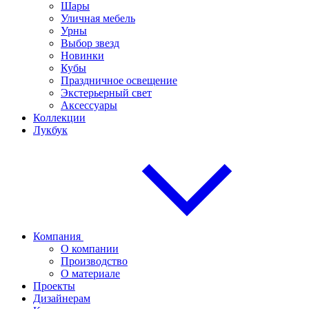
Шары
Уличная мебель
Урны
Выбор звезд
Новинки
Кубы
Праздничное освещение
Экстерьерный свет
Аксессуары
Коллекции
Лукбук
Компания
О компании
Производство
О материале
Проекты
Дизайнерам