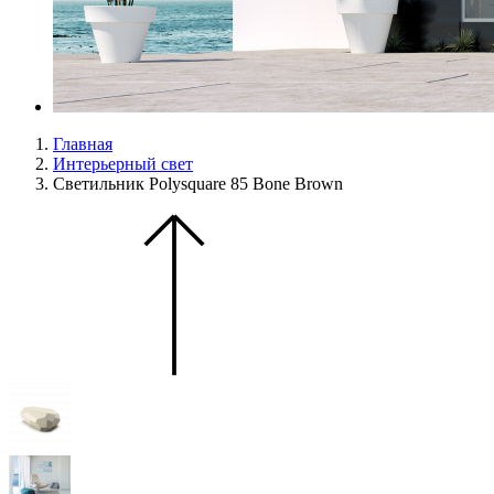
Главная
Интерьерный свет
Светильник Polysquare 85 Bone Brown