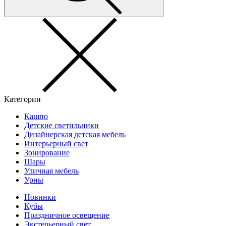
Категории
Кашпо
Детские светильники
Дизайнерская детская мебель
Интерьерный свет
Зонирование
Шары
Уличная мебель
Урны
Новинки
Кубы
Праздничное освещение
Экстерьерный свет