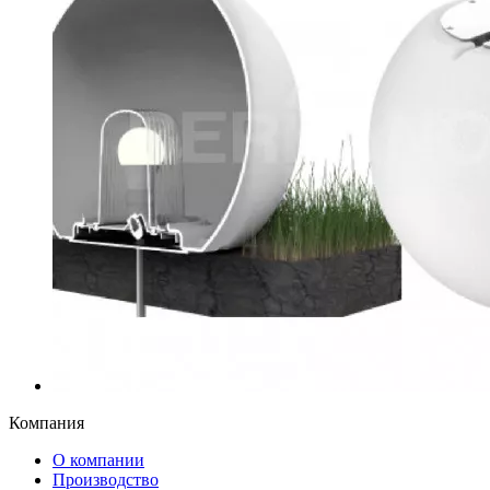
Компания
О компании
Производство