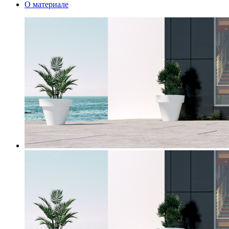
О материале