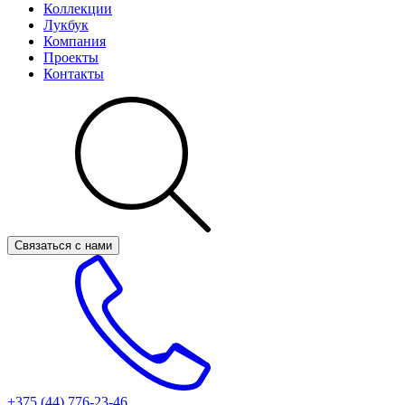
Коллекции
Лукбук
Компания
Проекты
Контакты
Связаться с нами
+375 (44)
776-23-46