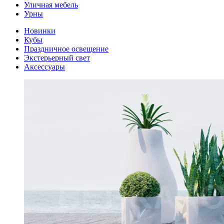
Уличная мебель
Урны
Новинки
Кубы
Праздничное освещение
Экстерьерный свет
Аксессуары