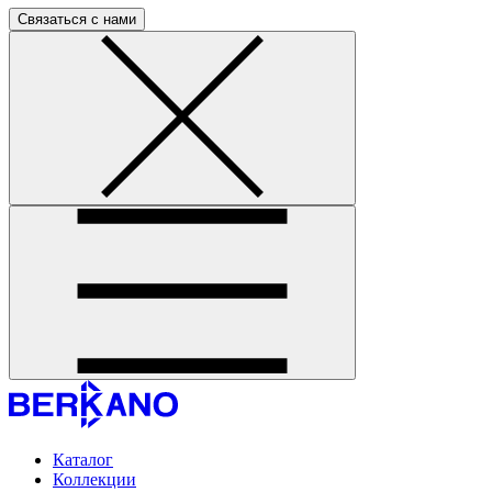
Связаться с нами
Каталог
Коллекции