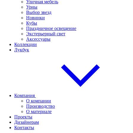
Уличная мебель
Урны
Выбор звезд
Новинки
Кубы
Праздничное освещение
Экстерьерный свет
Аксессуары
Коллекции
Лукбук
Компания
О компании
Производство
О материале
Проекты
Дизайнерам
Контакты