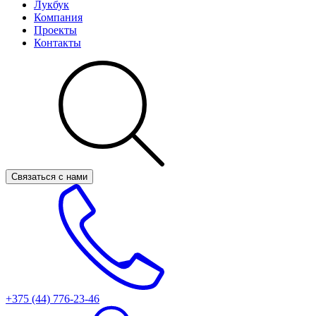
Лукбук
Компания
Проекты
Контакты
Связаться с нами
+375 (44)
776-23-46