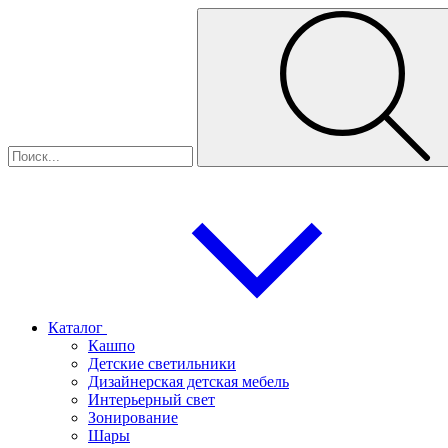
Каталог
Кашпо
Детские светильники
Дизайнерская детская мебель
Интерьерный свет
Зонирование
Шары