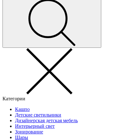
Категории
Кашпо
Детские светильники
Дизайнерская детская мебель
Интерьерный свет
Зонирование
Шары