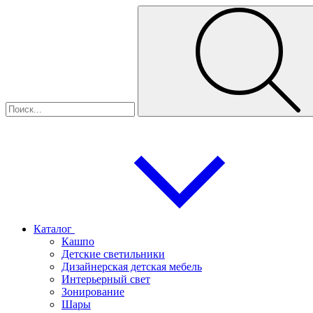
Каталог
Кашпо
Детские светильники
Дизайнерская детская мебель
Интерьерный свет
Зонирование
Шары