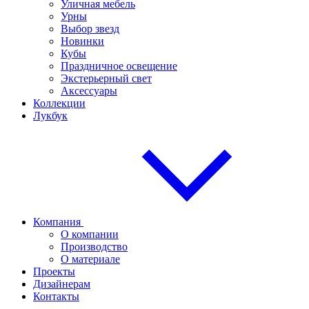
Уличная мебель
Урны
Выбор звезд
Новинки
Кубы
Праздничное освещение
Экстерьерный свет
Аксессуары
Коллекции
Лукбук
Компания
О компании
Производство
О материале
Проекты
Дизайнерам
Контакты