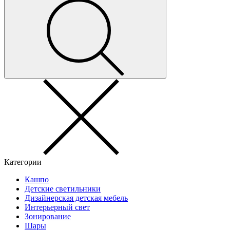
Категории
Кашпо
Детские светильники
Дизайнерская детская мебель
Интерьерный свет
Зонирование
Шары