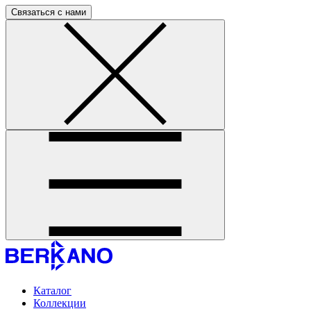
Связаться с нами
Каталог
Коллекции