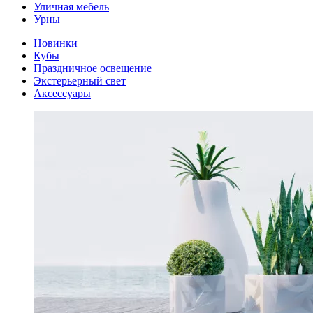
Уличная мебель
Урны
Новинки
Кубы
Праздничное освещение
Экстерьерный свет
Аксессуары