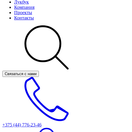
Лукбук
Компания
Проекты
Контакты
Связаться с нами
+375 (44)
776-23-46