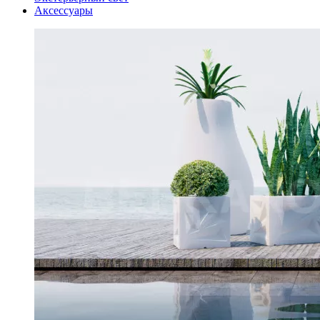
Аксессуары