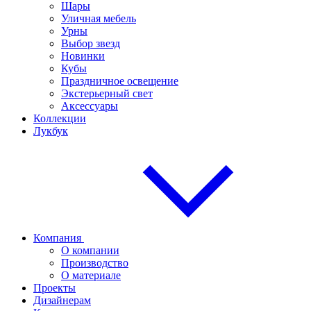
Шары
Уличная мебель
Урны
Выбор звезд
Новинки
Кубы
Праздничное освещение
Экстерьерный свет
Аксессуары
Коллекции
Лукбук
Компания
О компании
Производство
О материале
Проекты
Дизайнерам