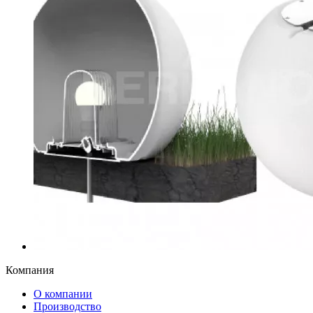
Компания
О компании
Производство