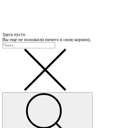
Здесь пусто
Вы еще не положили ничего в свою корзину.