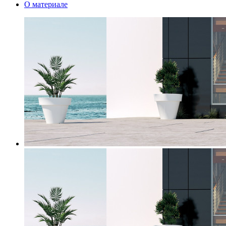
О материале