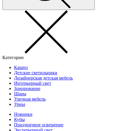
Категории
Кашпо
Детские светильники
Дизайнерская детская мебель
Интерьерный свет
Зонирование
Шары
Уличная мебель
Урны
Новинки
Кубы
Праздничное освещение
Экстерьерный свет