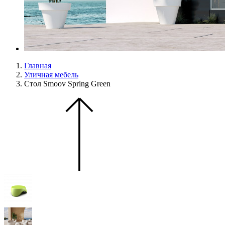
Главная
Уличная мебель
Стол Smoov Spring Green