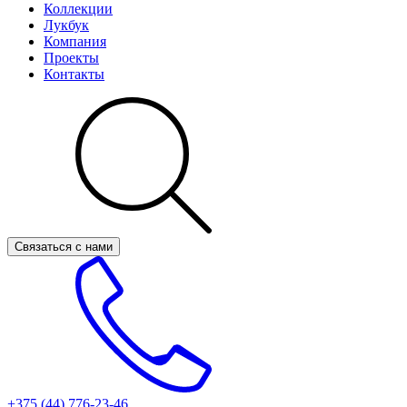
Коллекции
Лукбук
Компания
Проекты
Контакты
Связаться с нами
+375 (44)
776-23-46