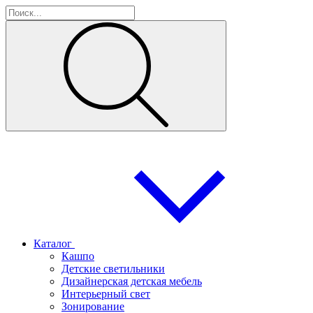
Каталог
Кашпо
Детские светильники
Дизайнерская детская мебель
Интерьерный свет
Зонирование