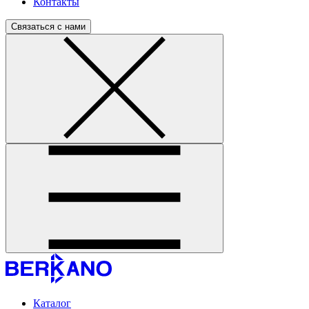
Контакты
Связаться с нами
Каталог