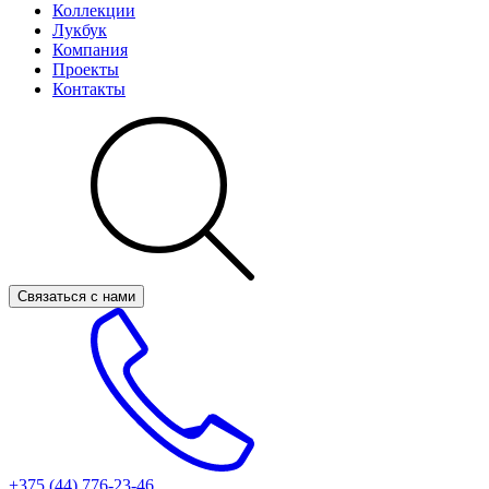
Коллекции
Лукбук
Компания
Проекты
Контакты
Связаться с нами
+375 (44)
776-23-46