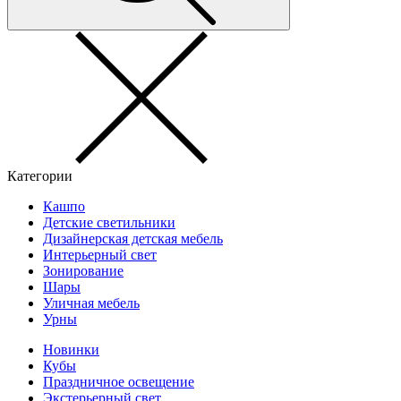
Категории
Кашпо
Детские светильники
Дизайнерская детская мебель
Интерьерный свет
Зонирование
Шары
Уличная мебель
Урны
Новинки
Кубы
Праздничное освещение
Экстерьерный свет