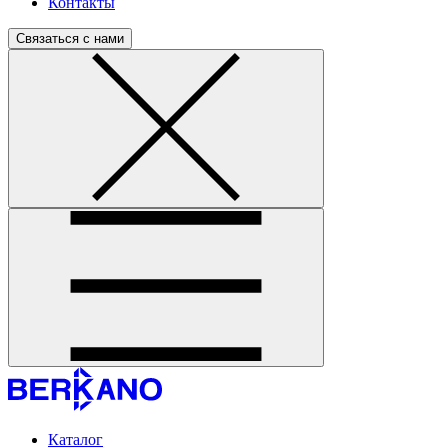
Контакты
Связаться с нами
Каталог