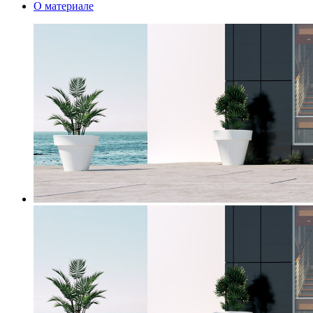
О материале