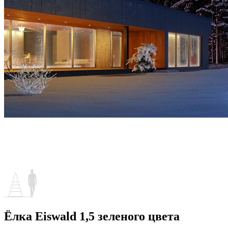
Ёлка Eiswald 1,5 зеленого цвета