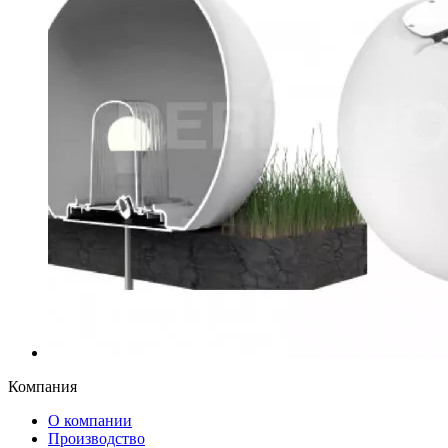
Компания
О компании
Производство