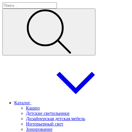
Каталог
Кашпо
Детские светильники
Дизайнерская детская мебель
Интерьерный свет
Зонирование