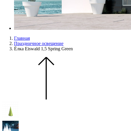
Главная
Праздничное освещение
Ёлка Eiswald 1,5 Spring Green