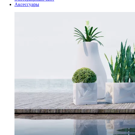
Аксессуары