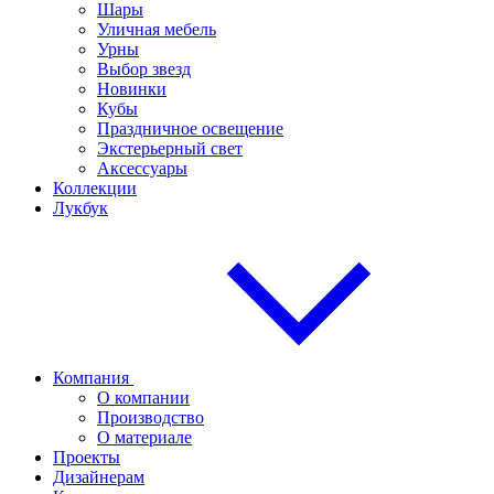
Шары
Уличная мебель
Урны
Выбор звезд
Новинки
Кубы
Праздничное освещение
Экстерьерный свет
Аксессуары
Коллекции
Лукбук
Компания
О компании
Производство
О материале
Проекты
Дизайнерам