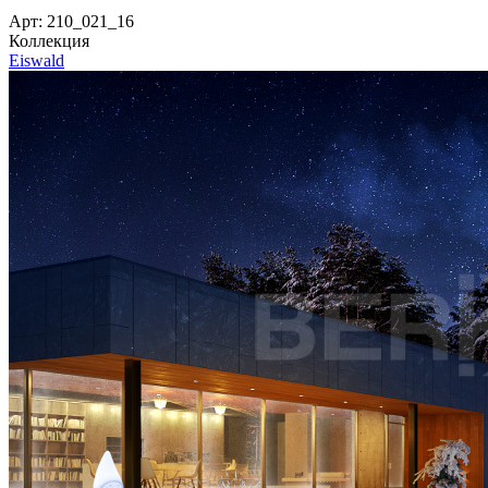
Арт: 210_021_16
Коллекция
Eiswald