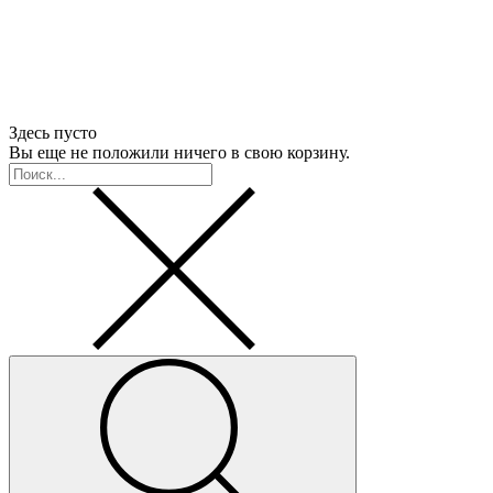
Здесь пусто
Вы еще не положили ничего в свою корзину.