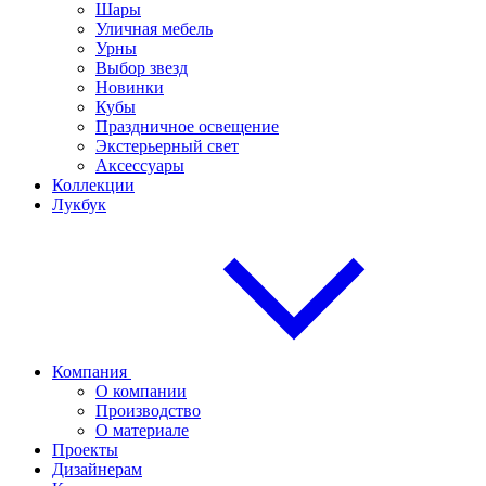
Шары
Уличная мебель
Урны
Выбор звезд
Новинки
Кубы
Праздничное освещение
Экстерьерный свет
Аксессуары
Коллекции
Лукбук
Компания
О компании
Производство
О материале
Проекты
Дизайнерам