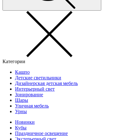
Категории
Кашпо
Детские светильники
Дизайнерская детская мебель
Интерьерный свет
Зонирование
Шары
Уличная мебель
Урны
Новинки
Кубы
Праздничное освещение
Экстерьерный свет