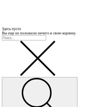
Здесь пусто
Вы еще не положили ничего в свою корзину.