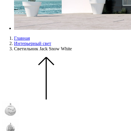
Главная
Интерьерный свет
Светильник Jack Snow White