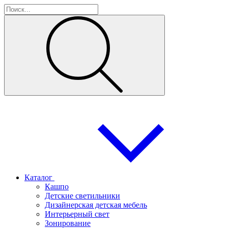
Каталог
Кашпо
Детские светильники
Дизайнерская детская мебель
Интерьерный свет
Зонирование