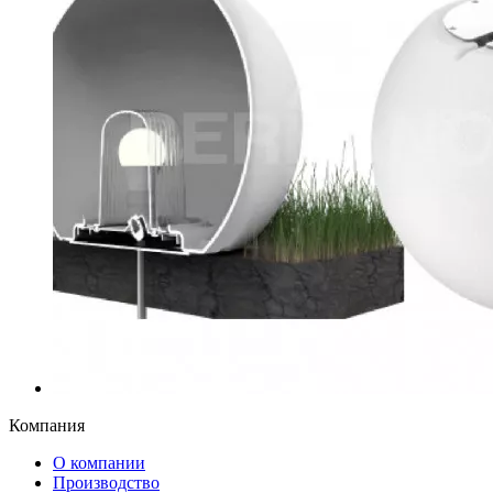
Компания
О компании
Производство