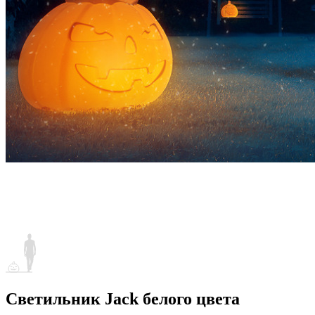
Светильник Jack белого цвета