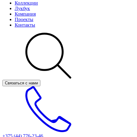
Коллекции
Лукбук
Компания
Проекты
Контакты
Связаться с нами
+375 (44)
776-23-46