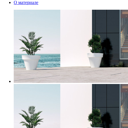
О материале