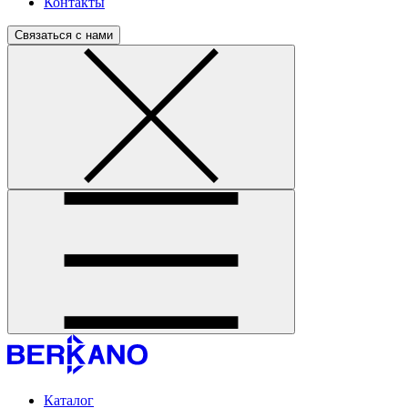
Контакты
Связаться с нами
Каталог