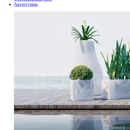
Аксессуары