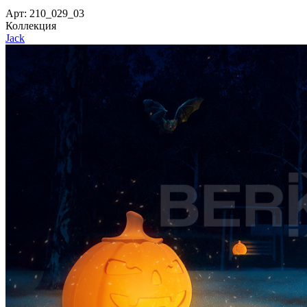
Арт: 210_029_03
Коллекция
Jack