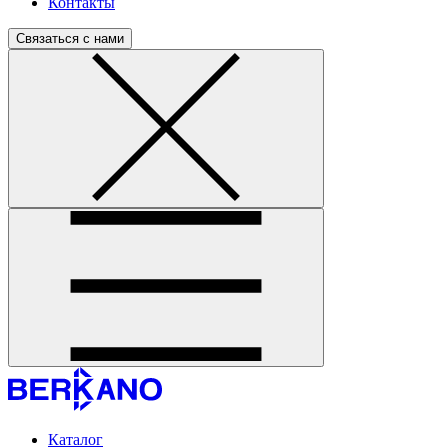
Контакты
Связаться с нами
Каталог