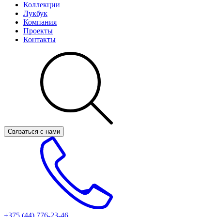
Коллекции
Лукбук
Компания
Проекты
Контакты
Связаться с нами
+375 (44)
776-23-46