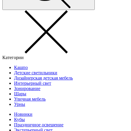
Категории
Кашпо
Детские светильники
Дизайнерская детская мебель
Интерьерный свет
Зонирование
Шары
Уличная мебель
Урны
Новинки
Кубы
Праздничное освещение
Экстерьерный свет