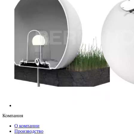
Компания
О компании
Производство