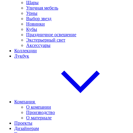
Шары
Уличная мебель
Урны
Выбор звезд
Новинки
Кубы
Праздничное освещение
Экстерьерный свет
Аксессуары
Коллекции
Лукбук
Компания
О компании
Производство
О материале
Проекты
Дизайнерам