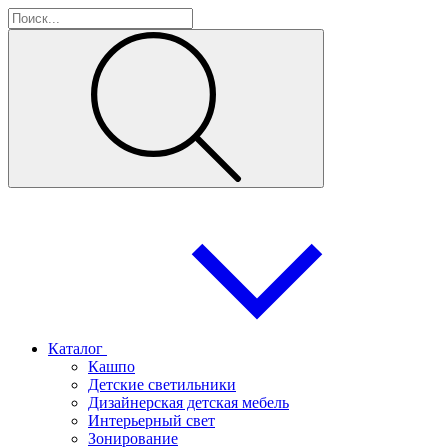
Каталог
Кашпо
Детские светильники
Дизайнерская детская мебель
Интерьерный свет
Зонирование