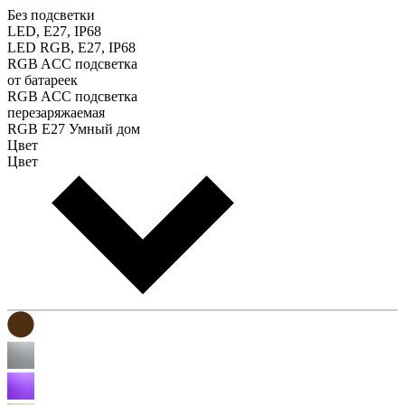
Без подсветки
LED, E27, IP68
LED RGB, E27, IP68
RGB ACC подсветка
от батареек
RGB ACC подсветка
перезаряжаемая
RGB E27 Умный дом
Цвет
Цвет