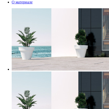
О материале