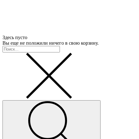
Здесь пусто
Вы еще не положили ничего в свою корзину.