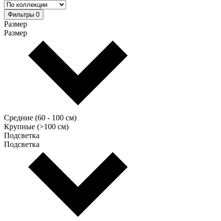
Фильтры
0
Размер
Размер
Средние (60 - 100 см)
Крупные (>100 см)
Подсветка
Подсветка