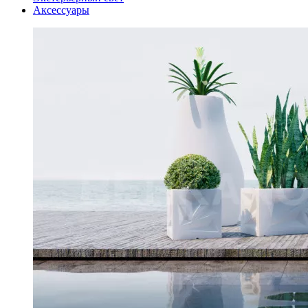
Аксессуары