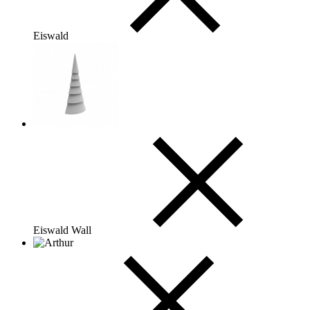
Eiswald
Eiswald Wall