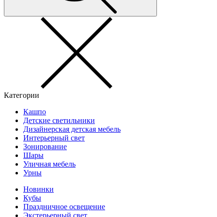
Категории
Кашпо
Детские светильники
Дизайнерская детская мебель
Интерьерный свет
Зонирование
Шары
Уличная мебель
Урны
Новинки
Кубы
Праздничное освещение
Экстерьерный свет