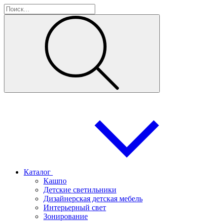
Каталог
Кашпо
Детские светильники
Дизайнерская детская мебель
Интерьерный свет
Зонирование