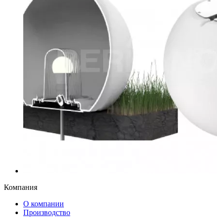
Компания
О компании
Производство