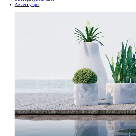
Аксессуары