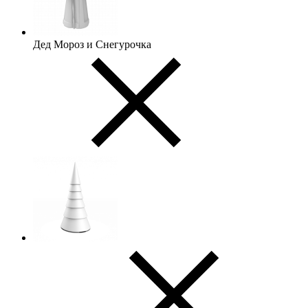
Дед Мороз и Снегурочка