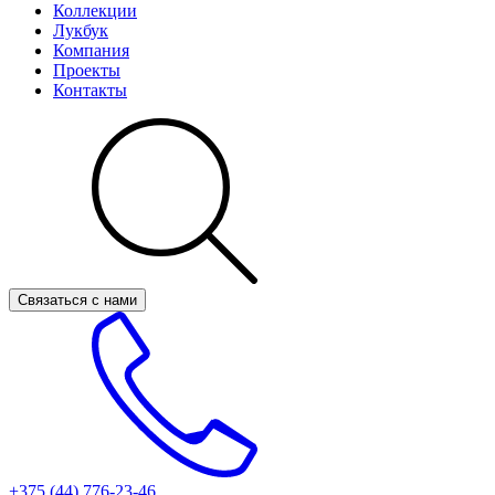
Коллекции
Лукбук
Компания
Проекты
Контакты
Связаться с нами
+375 (44)
776-23-46