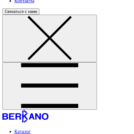
Контакты
Связаться с нами
Каталог