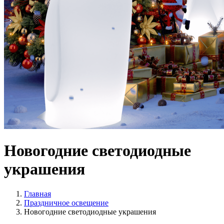
Новогодние светодиодные
украшения
Главная
Праздничное освещение
Новогодние светодиодные украшения