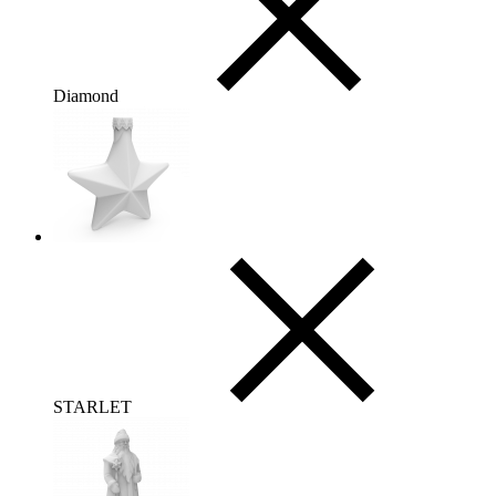
Diamond
STARLET