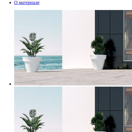
О материале