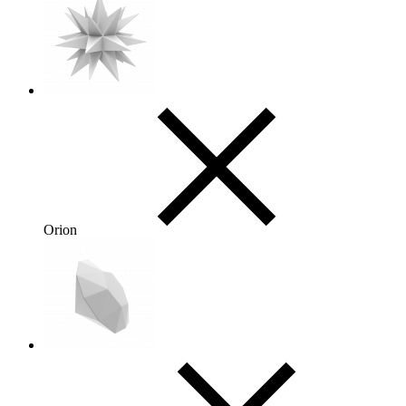
Orion