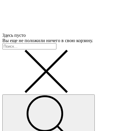
Здесь пусто
Вы еще не положили ничего в свою корзину.