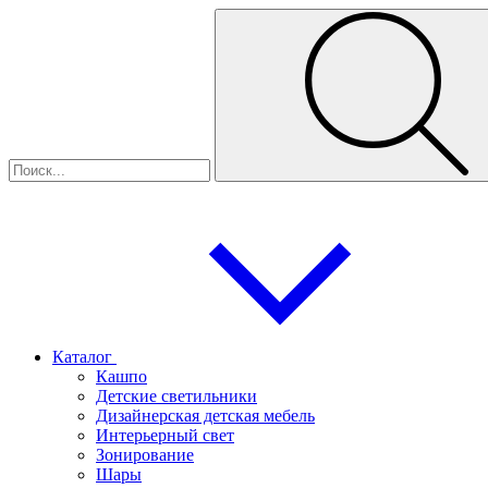
Каталог
Кашпо
Детские светильники
Дизайнерская детская мебель
Интерьерный свет
Зонирование
Шары