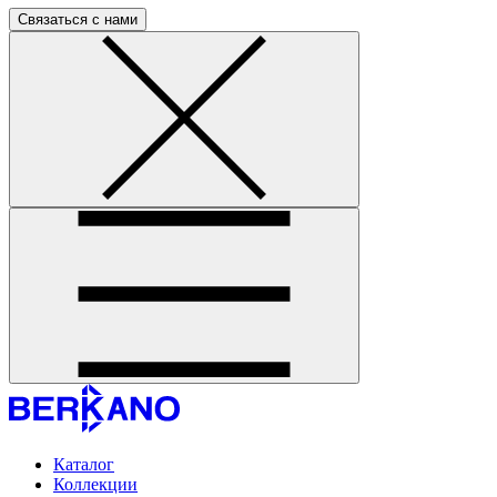
Связаться с нами
Каталог
Коллекции