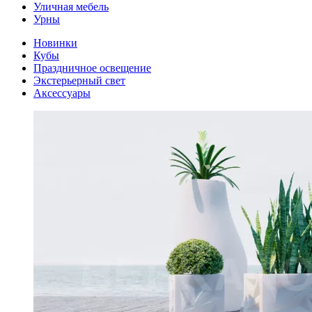
Уличная мебель
Урны
Новинки
Кубы
Праздничное освещение
Экстерьерный свет
Аксессуары