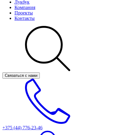
Лукбук
Компания
Проекты
Контакты
Связаться с нами
+375 (44)
776-23-46