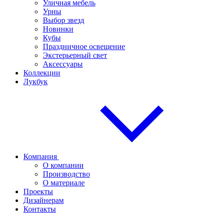
Уличная мебель
Урны
Выбор звезд
Новинки
Кубы
Праздничное освещение
Экстерьерный свет
Аксессуары
Коллекции
Лукбук
Компания
О компании
Производство
О материале
Проекты
Дизайнерам
Контакты