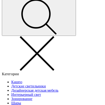
Категории
Кашпо
Детские светильники
Дизайнерская детская мебель
Интерьерный свет
Зонирование
Шары