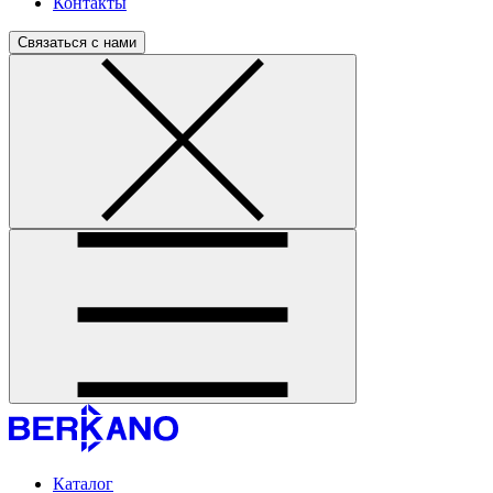
Контакты
Связаться с нами
Каталог