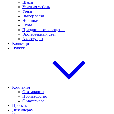
Шары
Уличная мебель
Урны
Выбор звезд
Новинки
Кубы
Праздничное освещение
Экстерьерный свет
Аксессуары
Коллекции
Лукбук
Компания
О компании
Производство
О материале
Проекты
Дизайнерам