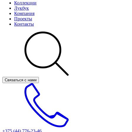
Коллекции
Лукбук
Компания
Проекты
Контакты
Связаться с нами
+375 (44)
776-23-46