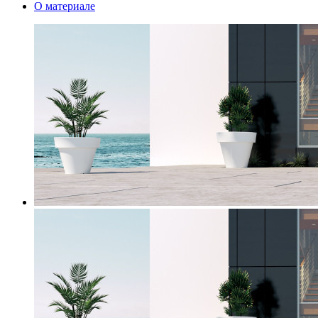
О материале