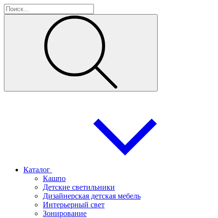
Каталог
Кашпо
Детские светильники
Дизайнерская детская мебель
Интерьерный свет
Зонирование