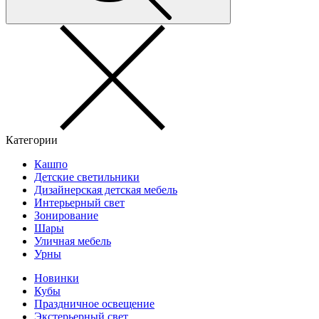
Категории
Кашпо
Детские светильники
Дизайнерская детская мебель
Интерьерный свет
Зонирование
Шары
Уличная мебель
Урны
Новинки
Кубы
Праздничное освещение
Экстерьерный свет