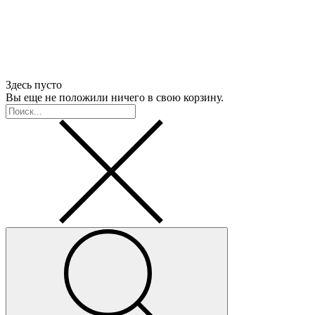
Здесь пусто
Вы еще не положили ничего в свою корзину.