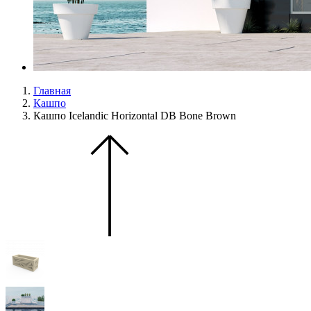
Главная
Кашпо
Кашпо Icelandic Horizontal DB Bone Brown