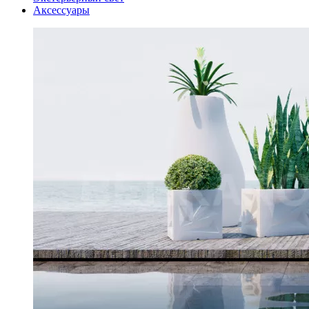
Аксессуары