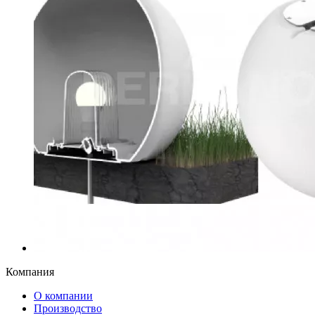
Компания
О компании
Производство