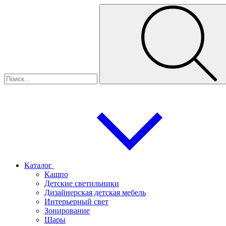
Каталог
Кашпо
Детские светильники
Дизайнерская детская мебель
Интерьерный свет
Зонирование
Шары