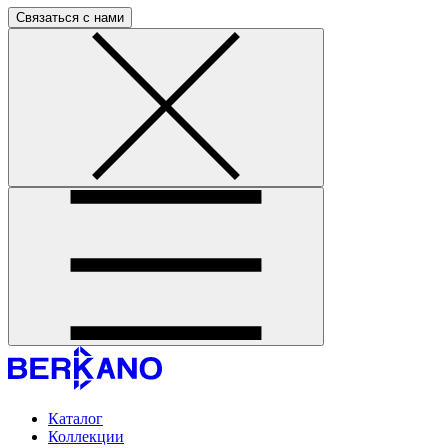
Связаться с нами
Каталог
Коллекции