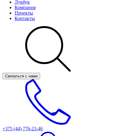
Лукбук
Компания
Проекты
Контакты
Связаться с нами
+375 (44)
776-23-46