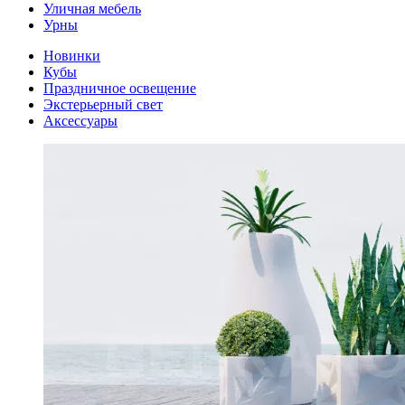
Уличная мебель
Урны
Новинки
Кубы
Праздничное освещение
Экстерьерный свет
Аксессуары