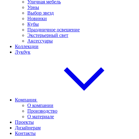
Уличная мебель
Урны
Выбор звезд
Новинки
Кубы
Праздничное освещение
Экстерьерный свет
Аксессуары
Коллекции
Лукбук
Компания
О компании
Производство
О материале
Проекты
Дизайнерам
Контакты