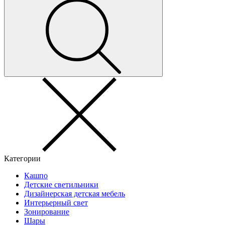
Категории
Кашпо
Детские светильники
Дизайнерская детская мебель
Интерьерный свет
Зонирование
Шары