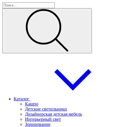
Каталог
Кашпо
Детские светильники
Дизайнерская детская мебель
Интерьерный свет
Зонирование