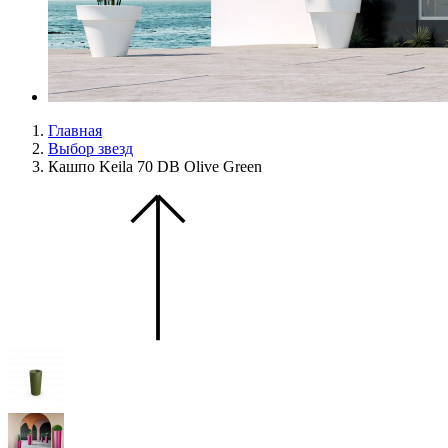
Главная
Выбор звезд
Кашпо Keila 70 DB Olive Green