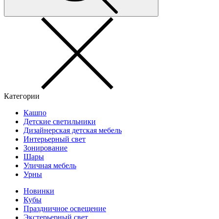
Категории
Кашпо
Детские светильники
Дизайнерская детская мебель
Интерьерный свет
Зонирование
Шары
Уличная мебель
Урны
Новинки
Кубы
Праздничное освещение
Экстерьерный свет