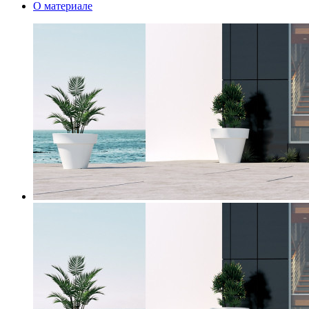
О материале