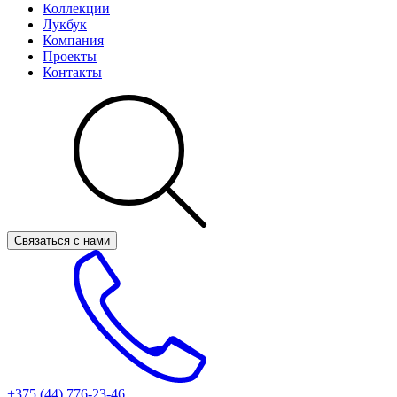
Коллекции
Лукбук
Компания
Проекты
Контакты
Связаться с нами
+375 (44)
776-23-46