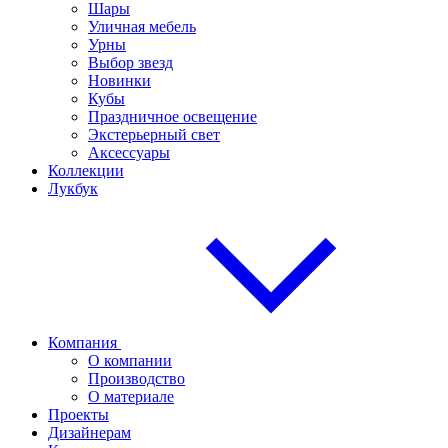
Шары
Уличная мебель
Урны
Выбор звезд
Новинки
Кубы
Праздничное освещение
Экстерьерный свет
Аксессуары
Коллекции
Лукбук
Компания
О компании
Производство
О материале
Проекты
Дизайнерам