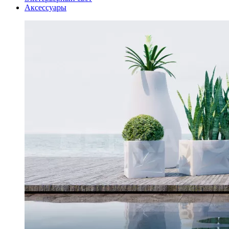
Аксессуары