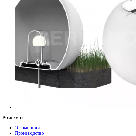
Компания
О компании
Производство