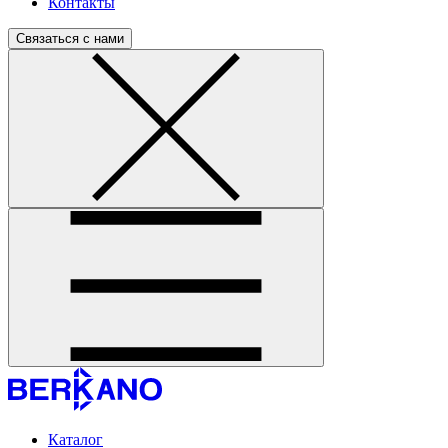
Контакты
Связаться с нами
Каталог