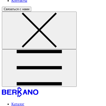
Контакты
Связаться с нами
Каталог