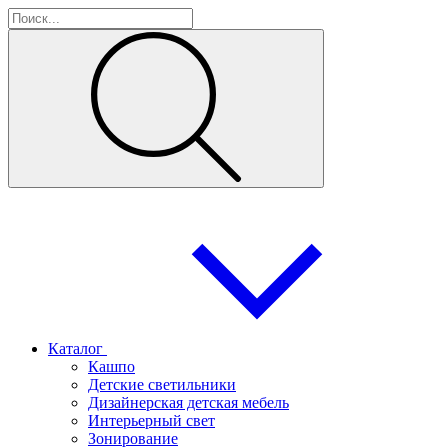
Каталог
Кашпо
Детские светильники
Дизайнерская детская мебель
Интерьерный свет
Зонирование