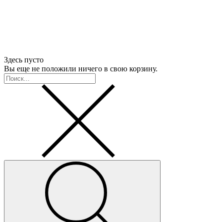
Здесь пусто
Вы еще не положили ничего в свою корзину.