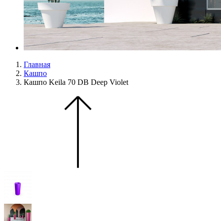
Главная
Кашпо
Кашпо Keila 70 DB Deep Violet