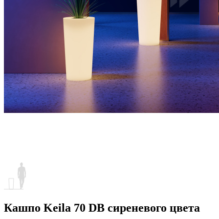
Кашпо Keila 70 DB сиреневого цвета