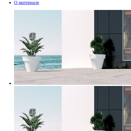
О материале