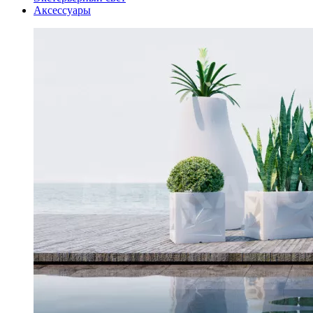
Аксессуары