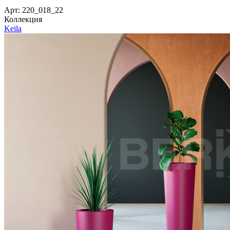
Арт: 220_018_22
Коллекция
Keila