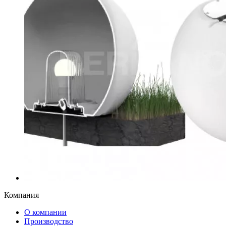
Компания
О компании
Производство