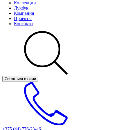
Коллекции
Лукбук
Компания
Проекты
Контакты
Связаться с нами
+375 (44)
776-23-46