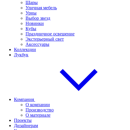
Шары
Уличная мебель
Урны
Выбор звезд
Новинки
Кубы
Праздничное освещение
Экстерьерный свет
Аксессуары
Коллекции
Лукбук
Компания
О компании
Производство
О материале
Проекты
Дизайнерам