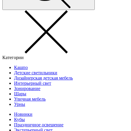
Категории
Кашпо
Детские светильники
Дизайнерская детская мебель
Интерьерный свет
Зонирование
Шары
Уличная мебель
Урны
Новинки
Кубы
Праздничное освещение
Экстерьерный свет