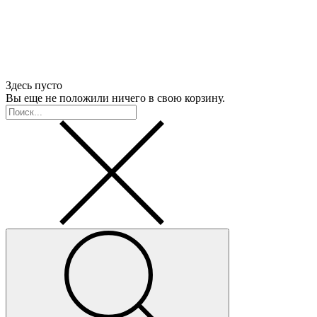
Здесь пусто
Вы еще не положили ничего в свою корзину.