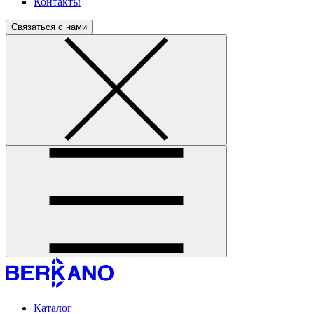
Контакты
Связаться с нами
Каталог