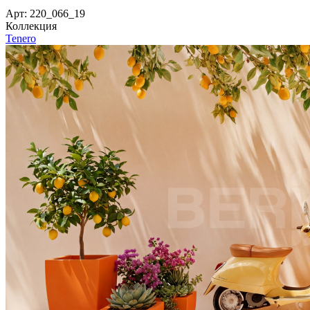
Арт: 220_066_19
Коллекция
Tenero