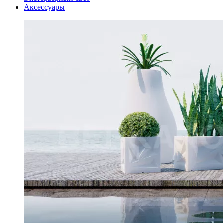
Аксессуары