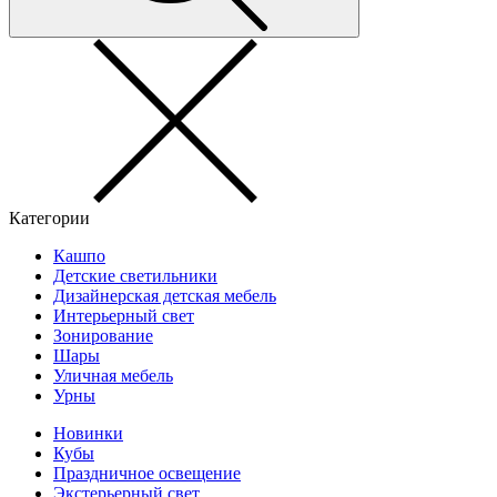
Категории
Кашпо
Детские светильники
Дизайнерская детская мебель
Интерьерный свет
Зонирование
Шары
Уличная мебель
Урны
Новинки
Кубы
Праздничное освещение
Экстерьерный свет