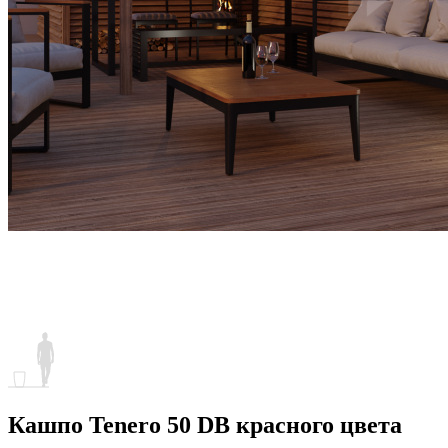
Кашпо Tenero 50 DB красного цвета