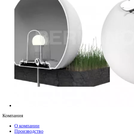
Компания
О компании
Производство