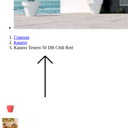
Главная
Кашпо
Кашпо Tenero 50 DB Chili Red