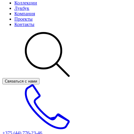
Коллекции
Лукбук
Компания
Проекты
Контакты
Связаться с нами
+375 (44)
776-23-46