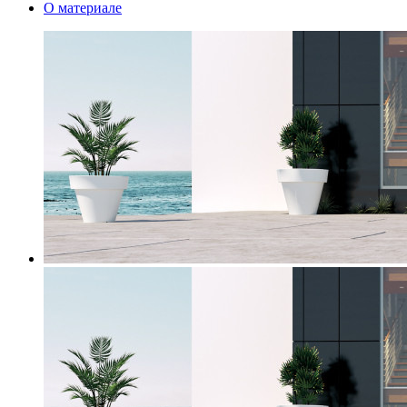
О материале