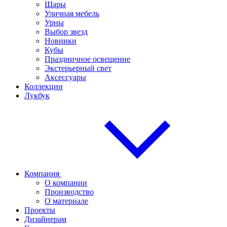
Шары
Уличная мебель
Урны
Выбор звезд
Новинки
Кубы
Праздничное освещение
Экстерьерный свет
Аксессуары
Коллекции
Лукбук
Компания
О компании
Производство
О материале
Проекты
Дизайнерам