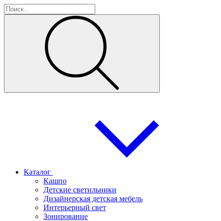
Каталог
Кашпо
Детские светильники
Дизайнерская детская мебель
Интерьерный свет
Зонирование