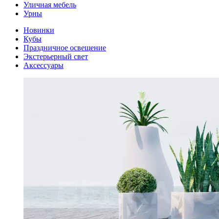
Уличная мебель
Урны
Новинки
Кубы
Праздничное освещение
Экстерьерный свет
Аксессуары