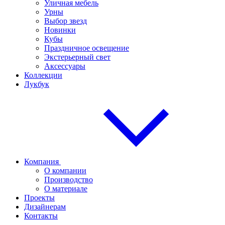
Уличная мебель
Урны
Выбор звезд
Новинки
Кубы
Праздничное освещение
Экстерьерный свет
Аксессуары
Коллекции
Лукбук
Компания
О компании
Производство
О материале
Проекты
Дизайнерам
Контакты