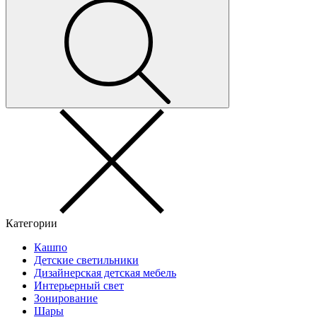
Категории
Кашпо
Детские светильники
Дизайнерская детская мебель
Интерьерный свет
Зонирование
Шары