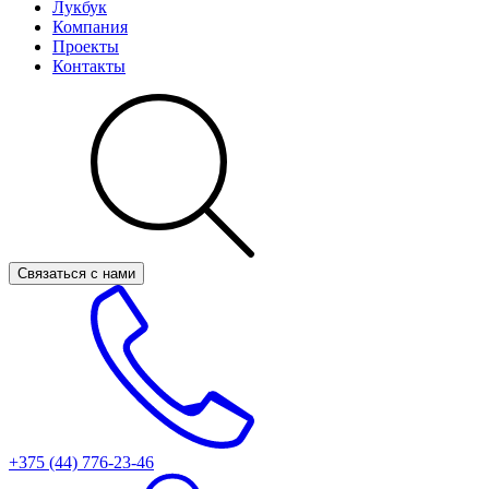
Лукбук
Компания
Проекты
Контакты
Связаться с нами
+375 (44)
776-23-46