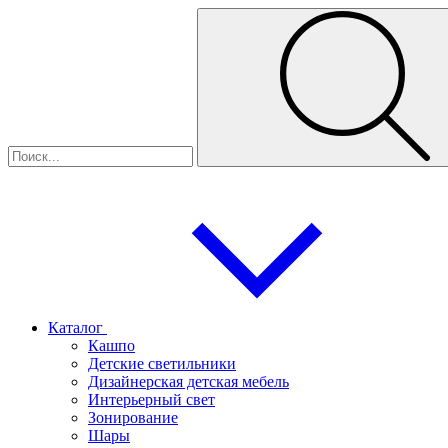
Каталог
Кашпо
Детские светильники
Дизайнерская детская мебель
Интерьерный свет
Зонирование
Шары