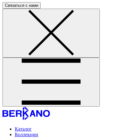
Связаться с нами
Каталог
Коллекции