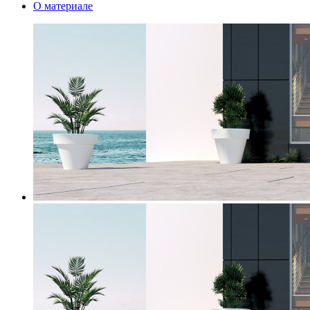
О материале