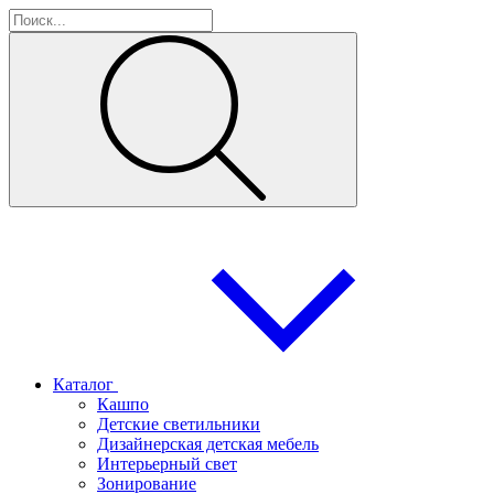
Каталог
Кашпо
Детские светильники
Дизайнерская детская мебель
Интерьерный свет
Зонирование