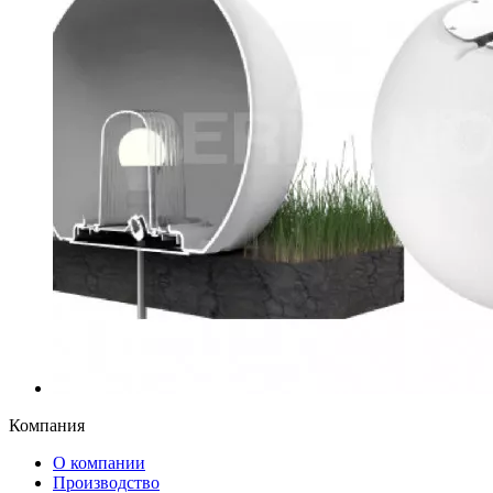
Компания
О компании
Производство