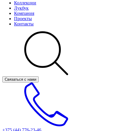
Коллекции
Лукбук
Компания
Проекты
Контакты
Связаться с нами
+375 (44)
776-23-46