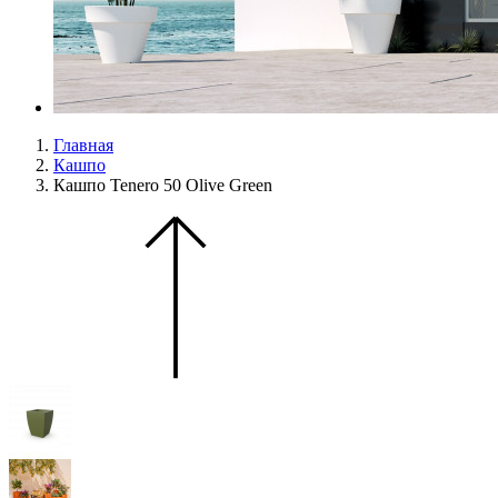
Главная
Кашпо
Кашпо Tenero 50 Olive Green