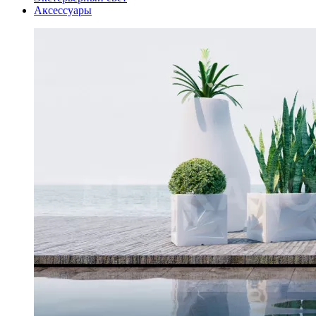
Аксессуары