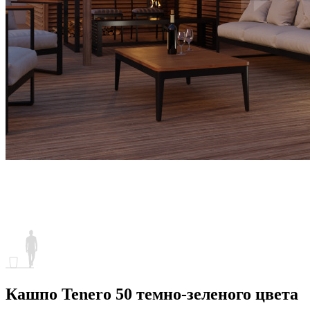
Кашпо Tenero 50 темно-зеленого цвета