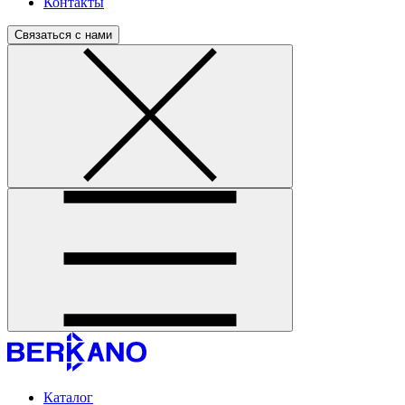
Контакты
Связаться с нами
Каталог