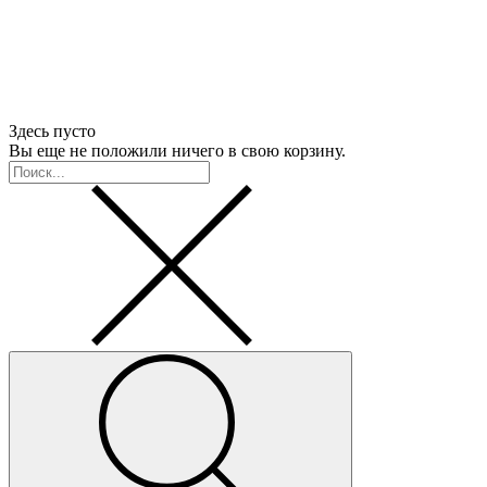
Здесь пусто
Вы еще не положили ничего в свою корзину.