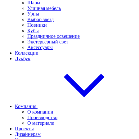
Шары
Уличная мебель
Урны
Выбор звезд
Новинки
Кубы
Праздничное освещение
Экстерьерный свет
Аксессуары
Коллекции
Лукбук
Компания
О компании
Производство
О материале
Проекты
Дизайнерам