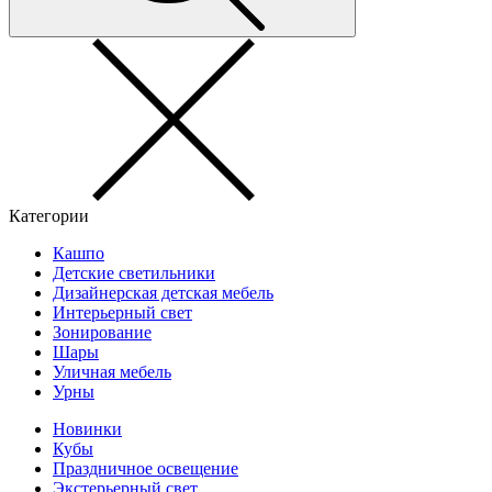
Категории
Кашпо
Детские светильники
Дизайнерская детская мебель
Интерьерный свет
Зонирование
Шары
Уличная мебель
Урны
Новинки
Кубы
Праздничное освещение
Экстерьерный свет