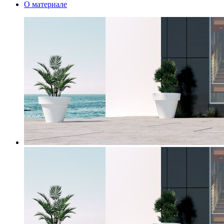
О материале