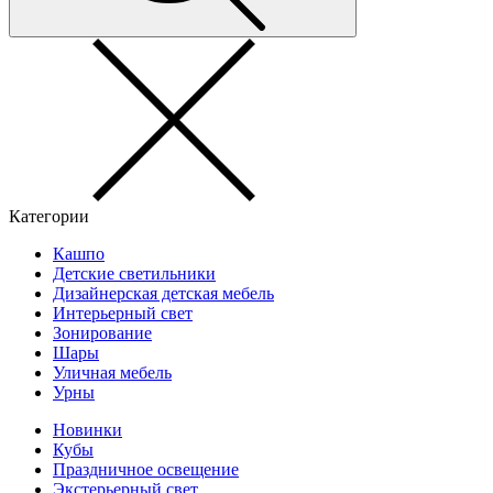
Категории
Кашпо
Детские светильники
Дизайнерская детская мебель
Интерьерный свет
Зонирование
Шары
Уличная мебель
Урны
Новинки
Кубы
Праздничное освещение
Экстерьерный свет