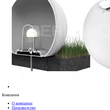
Компания
О компании
Производство