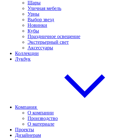
Шары
Уличная мебель
Урны
Выбор звезд
Новинки
Кубы
Праздничное освещение
Экстерьерный свет
Аксессуары
Коллекции
Лукбук
Компания
О компании
Производство
О материале
Проекты
Дизайнерам