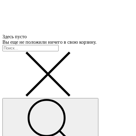
Здесь пусто
Вы еще не положили ничего в свою корзину.