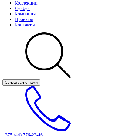
Коллекции
Лукбук
Компания
Проекты
Контакты
Связаться с нами
+375 (44)
776-23-46