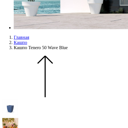
Главная
Кашпо
Кашпо Tenero 50 Wave Blue