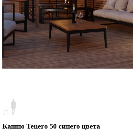
Кашпо Tenero 50 синего цвета