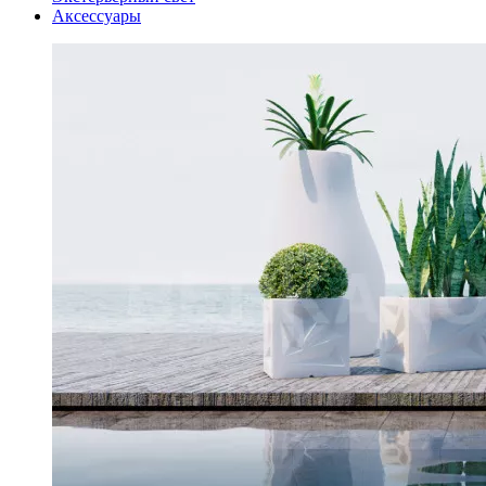
Аксессуары