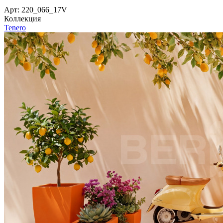
Арт: 220_066_17V
Коллекция
Tenero