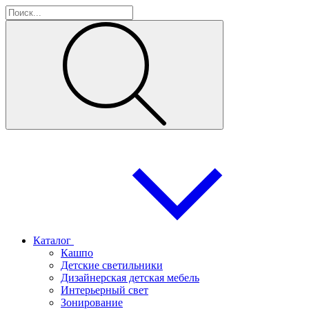
Каталог
Кашпо
Детские светильники
Дизайнерская детская мебель
Интерьерный свет
Зонирование