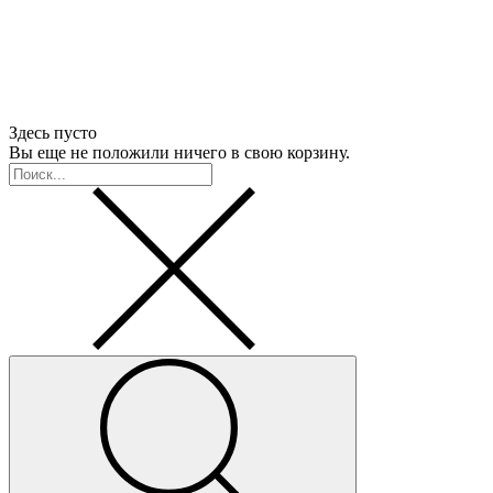
Здесь пусто
Вы еще не положили ничего в свою корзину.