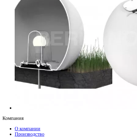
Компания
О компании
Производство