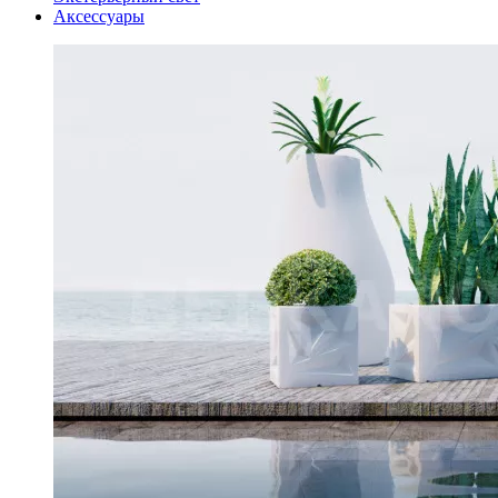
Аксессуары