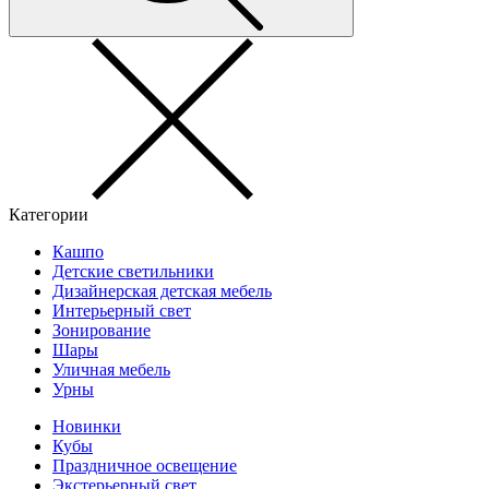
Категории
Кашпо
Детские светильники
Дизайнерская детская мебель
Интерьерный свет
Зонирование
Шары
Уличная мебель
Урны
Новинки
Кубы
Праздничное освещение
Экстерьерный свет