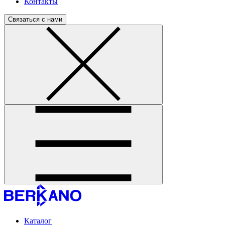
Контакты
Связаться с нами
Каталог