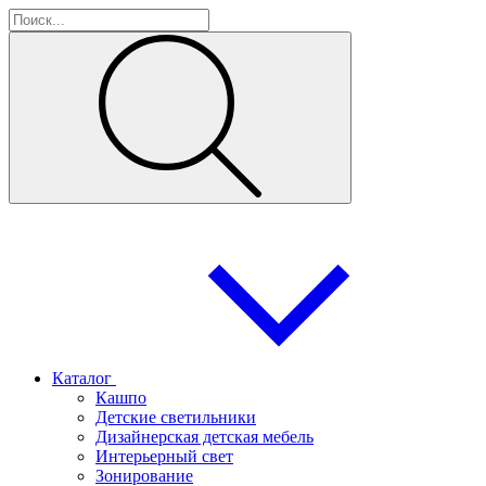
Каталог
Кашпо
Детские светильники
Дизайнерская детская мебель
Интерьерный свет
Зонирование