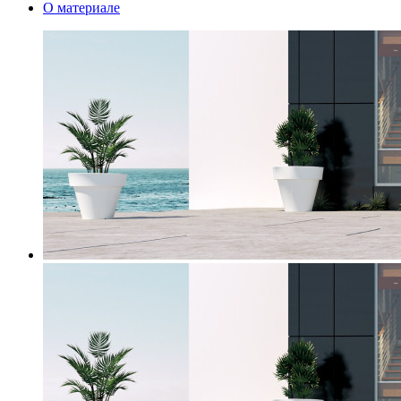
О материале