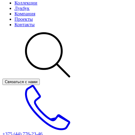
Коллекции
Лукбук
Компания
Проекты
Контакты
Связаться с нами
+375 (44)
776-23-46