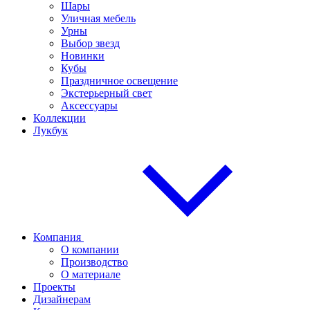
Шары
Уличная мебель
Урны
Выбор звезд
Новинки
Кубы
Праздничное освещение
Экстерьерный свет
Аксессуары
Коллекции
Лукбук
Компания
О компании
Производство
О материале
Проекты
Дизайнерам