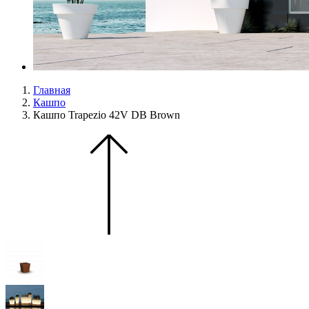
Главная
Кашпо
Кашпо Trapezio 42V DB Brown