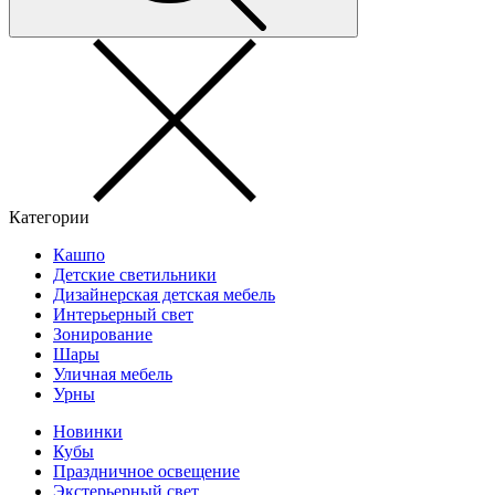
Категории
Кашпо
Детские светильники
Дизайнерская детская мебель
Интерьерный свет
Зонирование
Шары
Уличная мебель
Урны
Новинки
Кубы
Праздничное освещение
Экстерьерный свет