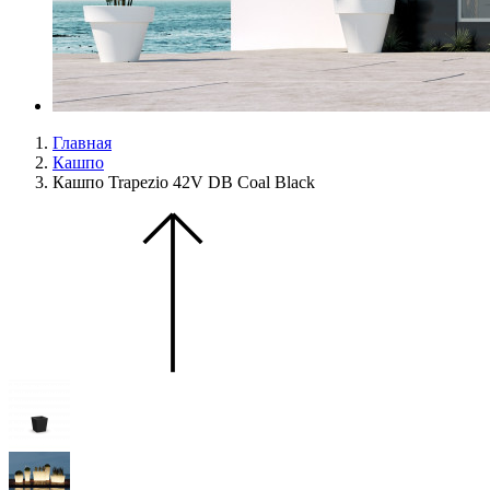
Главная
Кашпо
Кашпо Trapezio 42V DB Coal Black