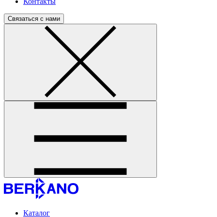
Контакты
Связаться с нами
Каталог