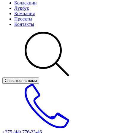
Коллекции
Лукбук
Компания
Проекты
Контакты
Связаться с нами
+375 (44)
776-23-46