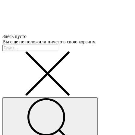
Здесь пусто
Вы еще не положили ничего в свою корзину.