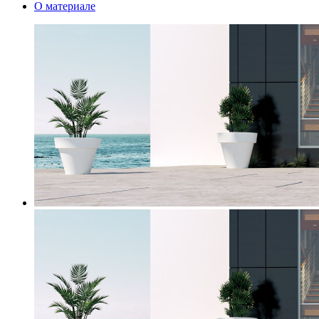
О материале