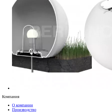
Компания
О компании
Производство