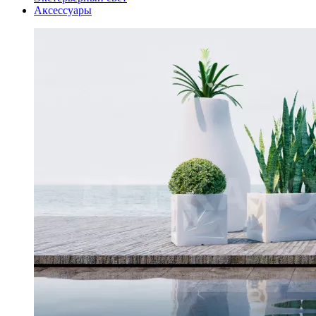
Аксессуары