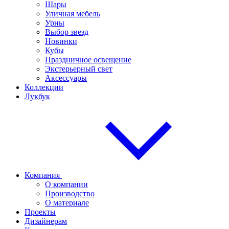
Шары
Уличная мебель
Урны
Выбор звезд
Новинки
Кубы
Праздничное освещение
Экстерьерный свет
Аксессуары
Коллекции
Лукбук
Компания
О компании
Производство
О материале
Проекты
Дизайнерам