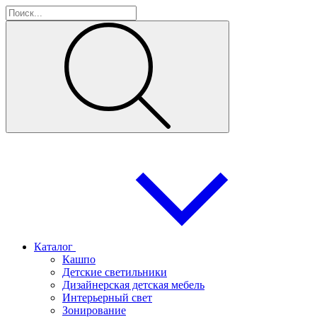
Каталог
Кашпо
Детские светильники
Дизайнерская детская мебель
Интерьерный свет
Зонирование