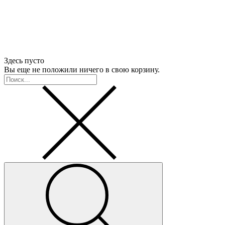
Здесь пусто
Вы еще не положили ничего в свою корзину.