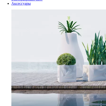
Аксессуары