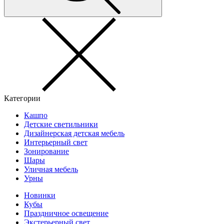
Категории
Кашпо
Детские светильники
Дизайнерская детская мебель
Интерьерный свет
Зонирование
Шары
Уличная мебель
Урны
Новинки
Кубы
Праздничное освещение
Экстерьерный свет