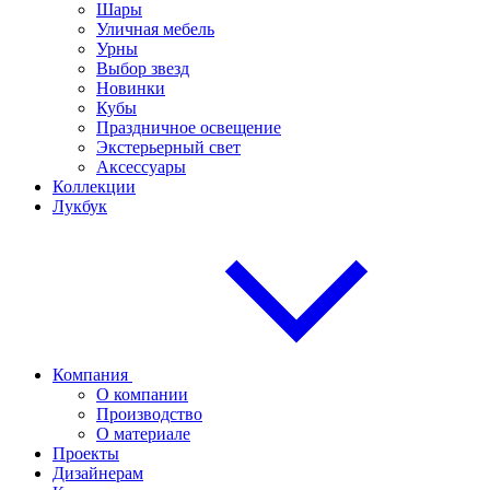
Шары
Уличная мебель
Урны
Выбор звезд
Новинки
Кубы
Праздничное освещение
Экстерьерный свет
Аксессуары
Коллекции
Лукбук
Компания
О компании
Производство
О материале
Проекты
Дизайнерам