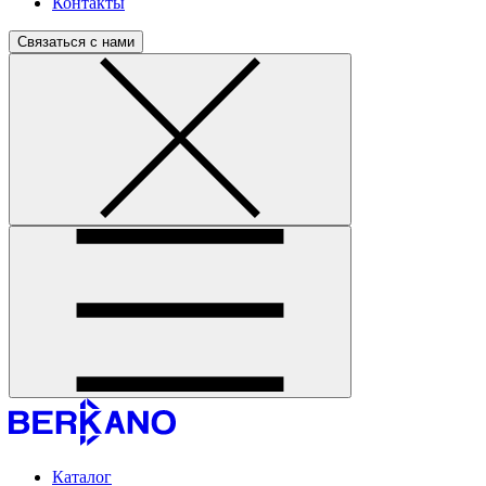
Контакты
Связаться с нами
Каталог