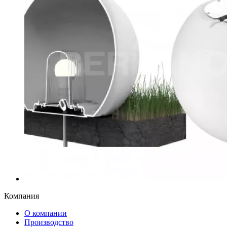
Компания
О компании
Производство