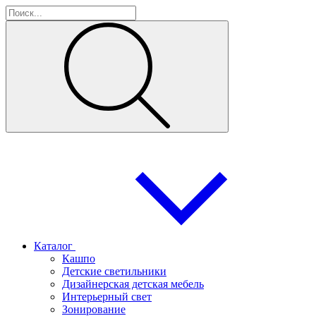
Каталог
Кашпо
Детские светильники
Дизайнерская детская мебель
Интерьерный свет
Зонирование