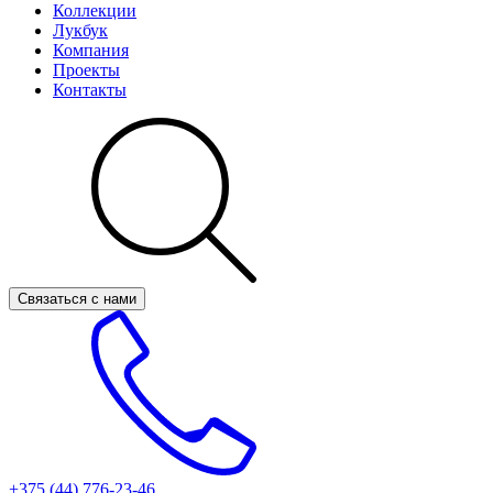
Коллекции
Лукбук
Компания
Проекты
Контакты
Связаться с нами
+375 (44)
776-23-46