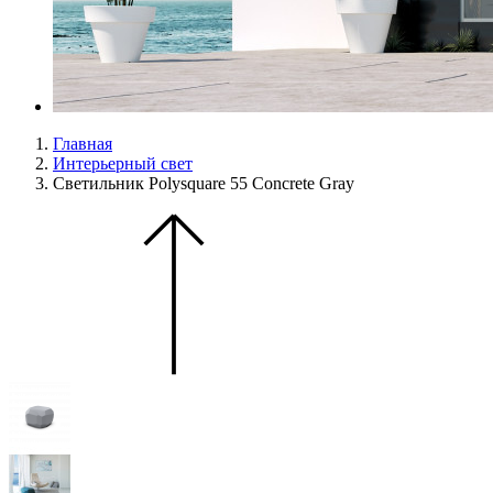
Главная
Интерьерный свет
Светильник Polysquare 55 Concrete Gray