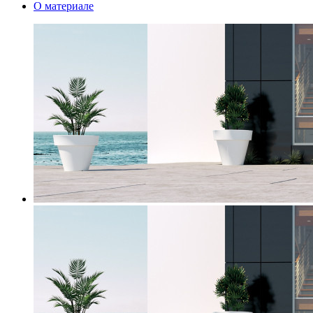
О материале