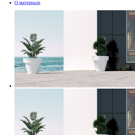
О материале