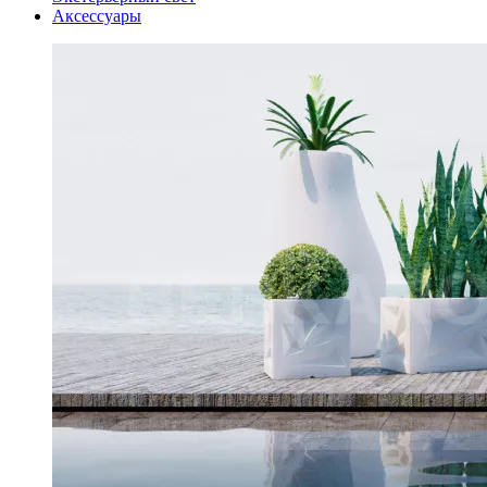
Аксессуары