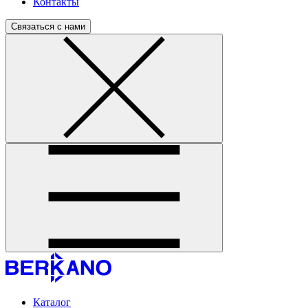
Контакты
Связаться с нами
Каталог