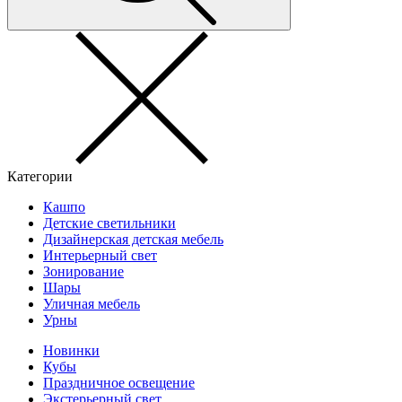
Категории
Кашпо
Детские светильники
Дизайнерская детская мебель
Интерьерный свет
Зонирование
Шары
Уличная мебель
Урны
Новинки
Кубы
Праздничное освещение
Экстерьерный свет