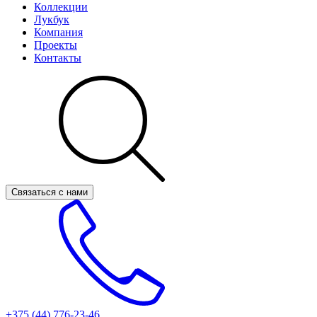
Коллекции
Лукбук
Компания
Проекты
Контакты
Связаться с нами
+375 (44)
776-23-46