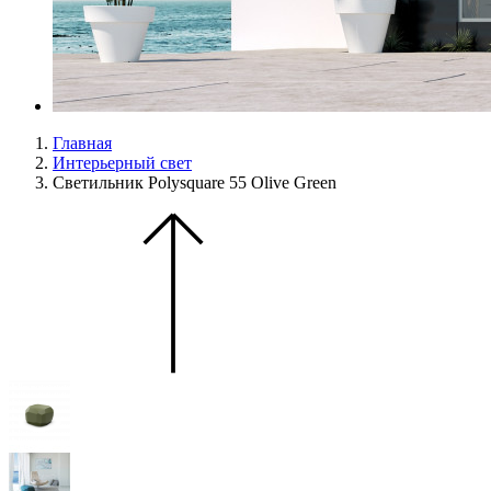
Главная
Интерьерный свет
Светильник Polysquare 55 Olive Green