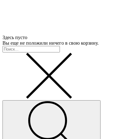
Здесь пусто
Вы еще не положили ничего в свою корзину.