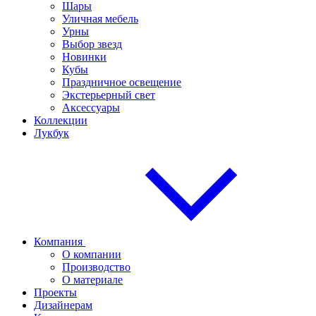
Шары
Уличная мебель
Урны
Выбор звезд
Новинки
Кубы
Праздничное освещение
Экстерьерный свет
Аксессуары
Коллекции
Лукбук
Компания
О компании
Производство
О материале
Проекты
Дизайнерам