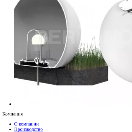
Компания
О компании
Производство