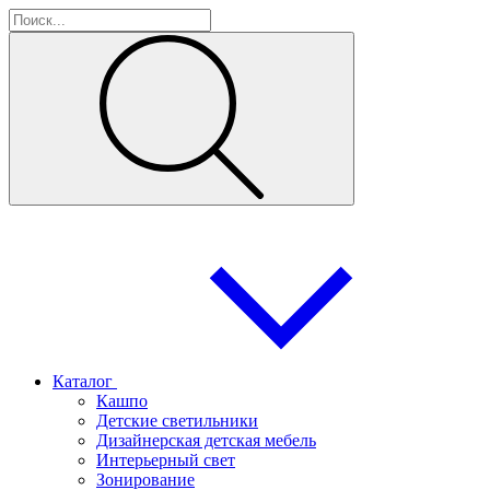
Каталог
Кашпо
Детские светильники
Дизайнерская детская мебель
Интерьерный свет
Зонирование