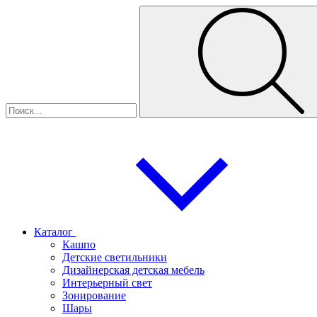
Каталог
Кашпо
Детские светильники
Дизайнерская детская мебель
Интерьерный свет
Зонирование
Шары