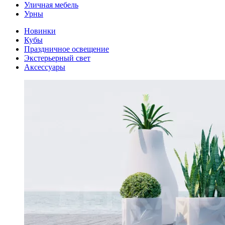
Уличная мебель
Урны
Новинки
Кубы
Праздничное освещение
Экстерьерный свет
Аксессуары