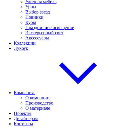
Уличная мебель
Урны
Выбор звезд
Новинки
Кубы
Праздничное освещение
Экстерьерный свет
Аксессуары
Коллекции
Лукбук
Компания
О компании
Производство
О материале
Проекты
Дизайнерам
Контакты