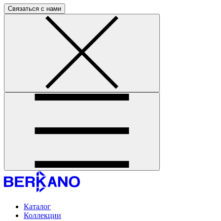
Связаться с нами
Каталог
Коллекции