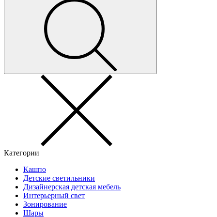
Категории
Кашпо
Детские светильники
Дизайнерская детская мебель
Интерьерный свет
Зонирование
Шары