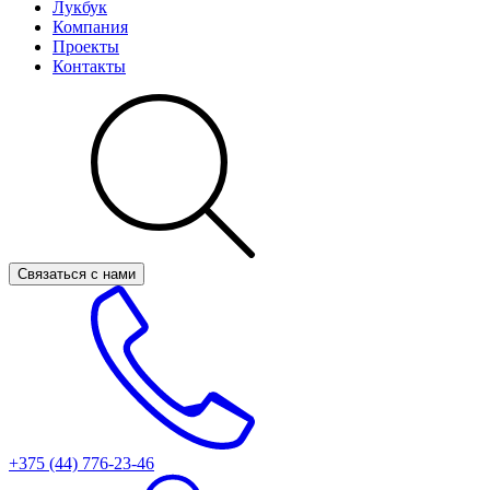
Лукбук
Компания
Проекты
Контакты
Связаться с нами
+375 (44)
776-23-46