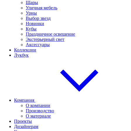
Шары
Уличная мебель
Урны
Выбор звезд
Новинки
Кубы
Праздничное освещение
Экстерьерный свет
Аксессуары
Коллекции
Лукбук
Компания
О компании
Производство
О материале
Проекты
Дизайнерам