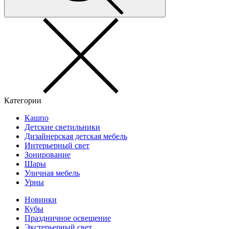
Категории
Кашпо
Детские светильники
Дизайнерская детская мебель
Интерьерный свет
Зонирование
Шары
Уличная мебель
Урны
Новинки
Кубы
Праздничное освещение
Экстерьерный свет