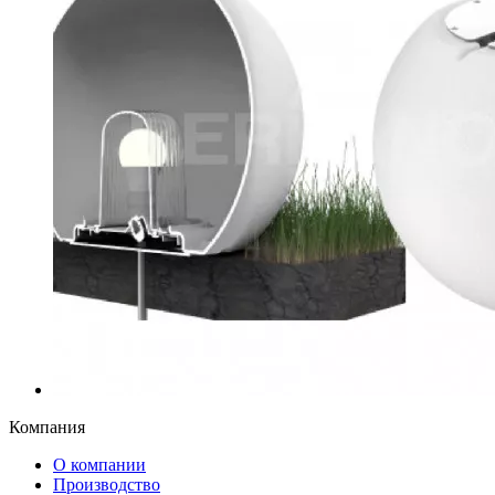
Компания
О компании
Производство