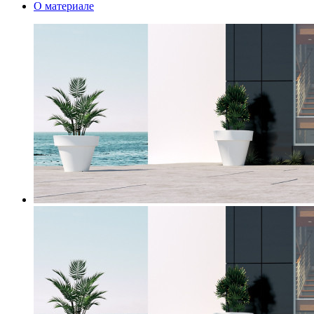
О материале