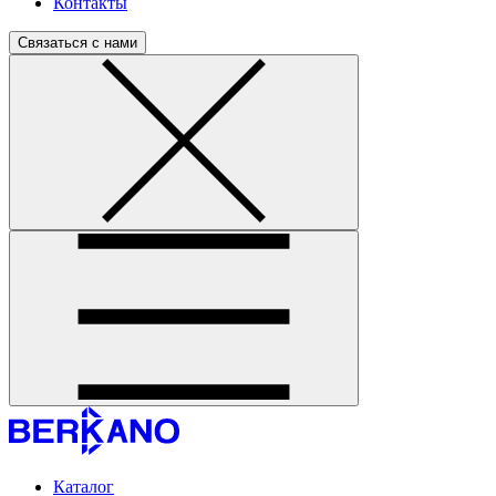
Контакты
Связаться с нами
Каталог