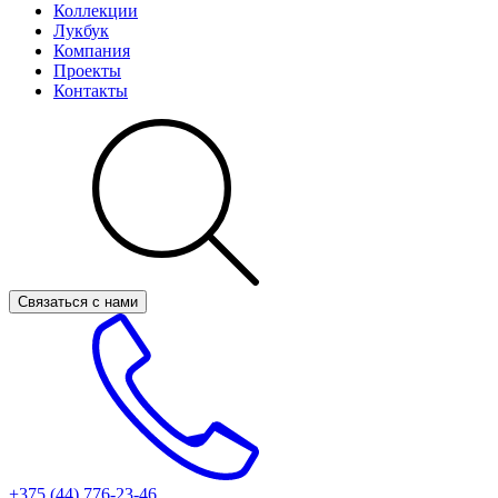
Коллекции
Лукбук
Компания
Проекты
Контакты
Связаться с нами
+375 (44)
776-23-46