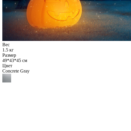
Вес
1.5 кг
Размер
49*43*45 см
Цвет
Concrete Gray