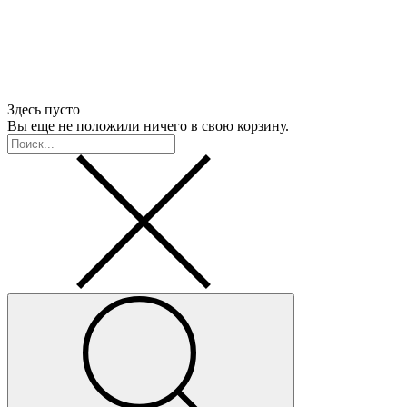
Здесь пусто
Вы еще не положили ничего в свою корзину.