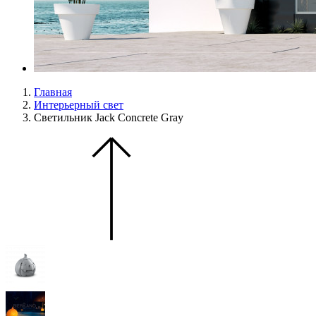
Главная
Интерьерный свет
Светильник Jack Concrete Gray