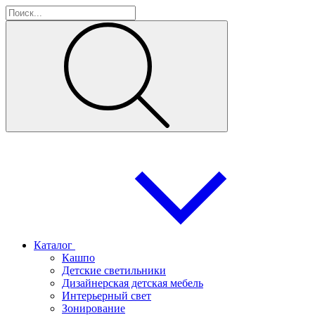
Каталог
Кашпо
Детские светильники
Дизайнерская детская мебель
Интерьерный свет
Зонирование