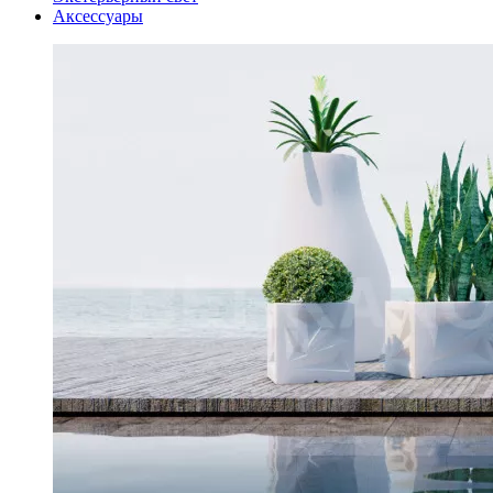
Аксессуары