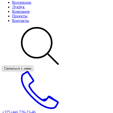
Коллекции
Лукбук
Компания
Проекты
Контакты
Связаться с нами
+375 (44)
776-23-46