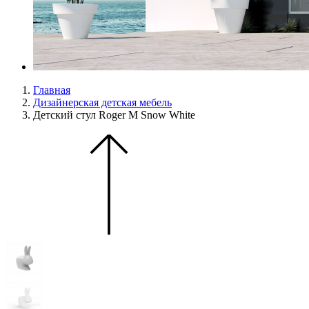
Главная
Дизайнерская детская мебель
Детский стул Roger M Snow White