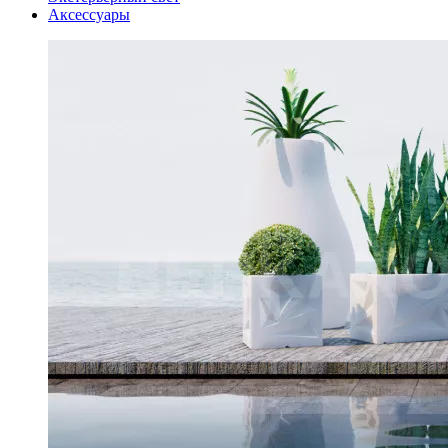
Аксессуары