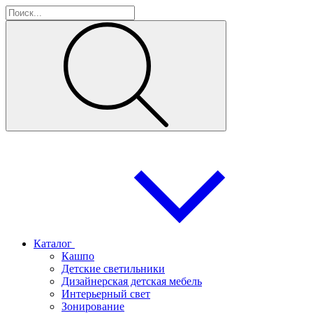
Каталог
Кашпо
Детские светильники
Дизайнерская детская мебель
Интерьерный свет
Зонирование