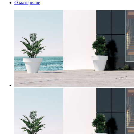
О материале