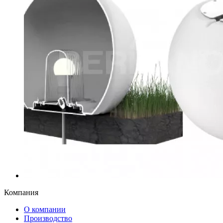
Компания
О компании
Производство