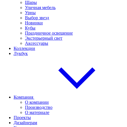
Шары
Уличная мебель
Урны
Выбор звезд
Новинки
Кубы
Праздничное освещение
Экстерьерный свет
Аксессуары
Коллекции
Лукбук
Компания
О компании
Производство
О материале
Проекты
Дизайнерам