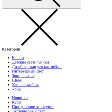
Категории
Кашпо
Детские светильники
Дизайнерская детская мебель
Интерьерный свет
Зонирование
Шары
Уличная мебель
Урны
Новинки
Кубы
Праздничное освещение
Экстерьерный свет