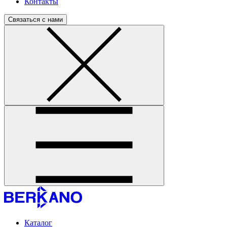
Контакты
Связаться с нами
Каталог