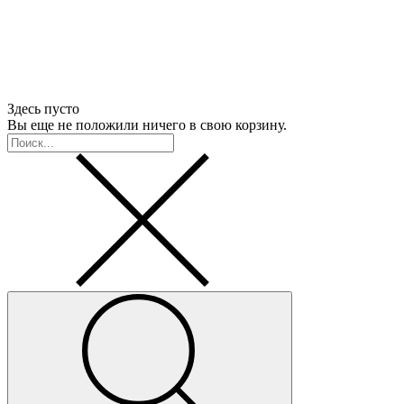
Здесь пусто
Вы еще не положили ничего в свою корзину.