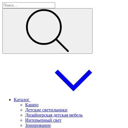
Каталог
Кашпо
Детские светильники
Дизайнерская детская мебель
Интерьерный свет
Зонирование