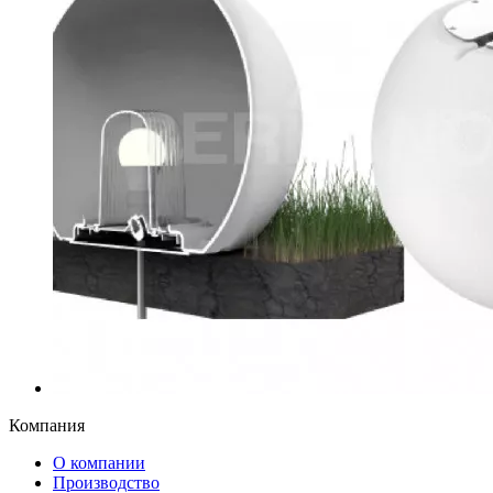
Компания
О компании
Производство