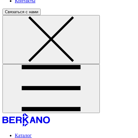
Контакты
Связаться с нами
Каталог