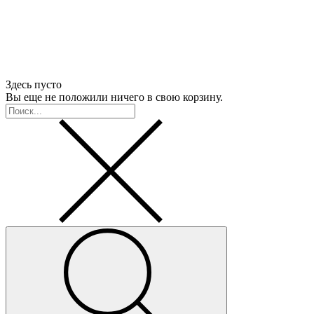
Здесь пусто
Вы еще не положили ничего в свою корзину.