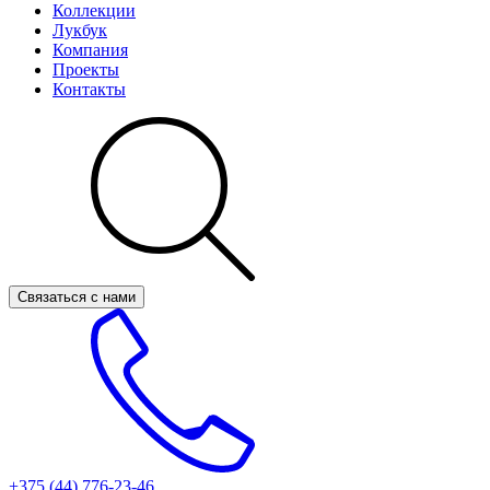
Коллекции
Лукбук
Компания
Проекты
Контакты
Связаться с нами
+375 (44)
776-23-46