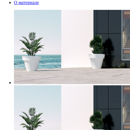
О материале