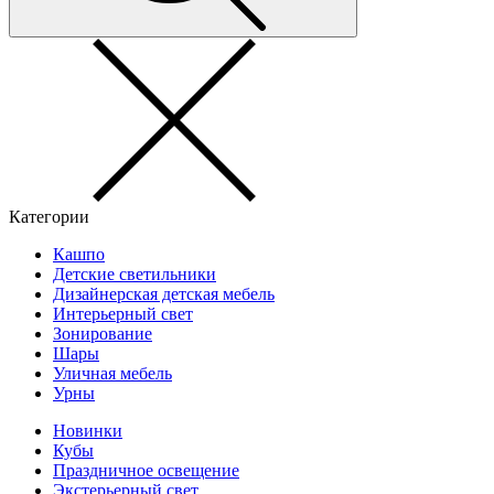
Категории
Кашпо
Детские светильники
Дизайнерская детская мебель
Интерьерный свет
Зонирование
Шары
Уличная мебель
Урны
Новинки
Кубы
Праздничное освещение
Экстерьерный свет