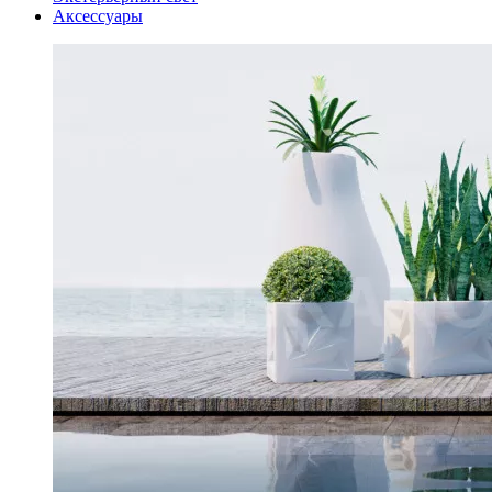
Аксессуары