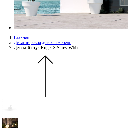
Главная
Дизайнерская детская мебель
Детский стул Roger S Snow White