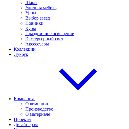
Шары
Уличная мебель
Урны
Выбор звезд
Новинки
Кубы
Праздничное освещение
Экстерьерный свет
Аксессуары
Коллекции
Лукбук
Компания
О компании
Производство
О материале
Проекты
Дизайнерам