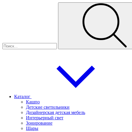
Каталог
Кашпо
Детские светильники
Дизайнерская детская мебель
Интерьерный свет
Зонирование
Шары