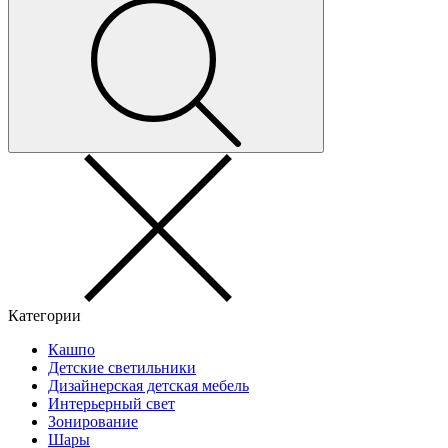
Категории
Кашпо
Детские светильники
Дизайнерская детская мебель
Интерьерный свет
Зонирование
Шары