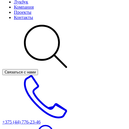
Лукбук
Компания
Проекты
Контакты
Связаться с нами
+375 (44)
776-23-46