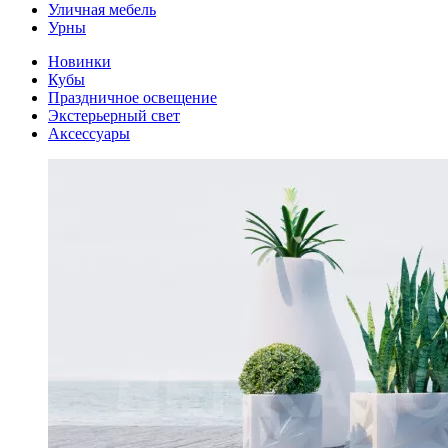
Уличная мебель
Урны
Новинки
Кубы
Праздничное освещение
Экстерьерный свет
Аксессуары