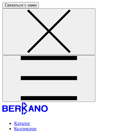
Связаться с нами
Каталог
Коллекции