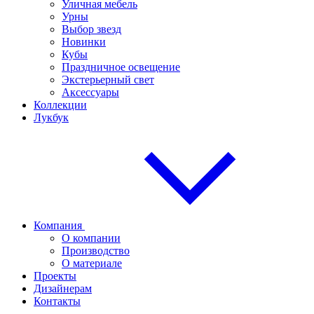
Уличная мебель
Урны
Выбор звезд
Новинки
Кубы
Праздничное освещение
Экстерьерный свет
Аксессуары
Коллекции
Лукбук
Компания
О компании
Производство
О материале
Проекты
Дизайнерам
Контакты