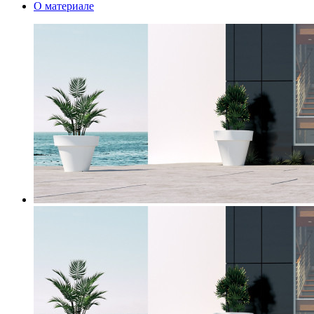
О материале