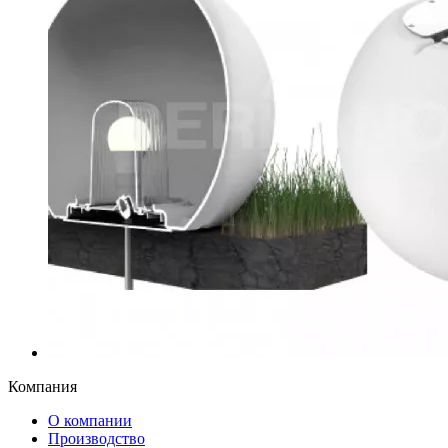
Компания
О компании
Производство