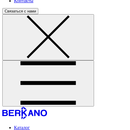
Контакты
Связаться с нами
Каталог