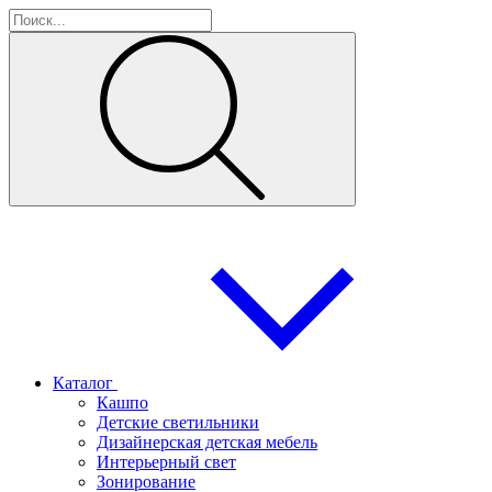
Каталог
Кашпо
Детские светильники
Дизайнерская детская мебель
Интерьерный свет
Зонирование