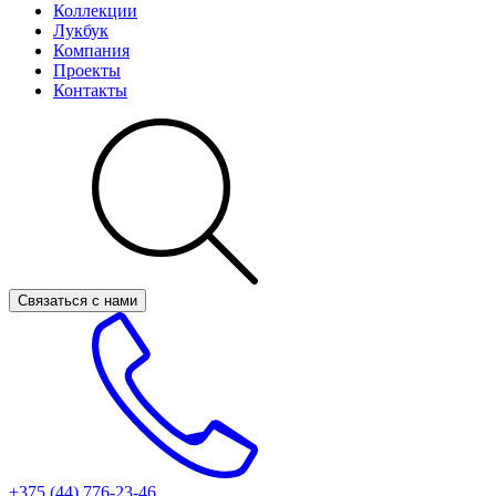
Коллекции
Лукбук
Компания
Проекты
Контакты
Связаться с нами
+375 (44)
776-23-46