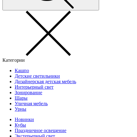
Категории
Кашпо
Детские светильники
Дизайнерская детская мебель
Интерьерный свет
Зонирование
Шары
Уличная мебель
Урны
Новинки
Кубы
Праздничное освещение
Экстерьерный свет