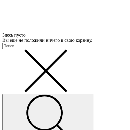
Здесь пусто
Вы еще не положили ничего в свою корзину.