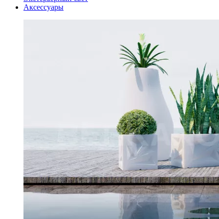
Аксессуары