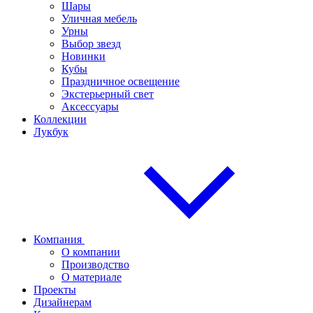
Шары
Уличная мебель
Урны
Выбор звезд
Новинки
Кубы
Праздничное освещение
Экстерьерный свет
Аксессуары
Коллекции
Лукбук
Компания
О компании
Производство
О материале
Проекты
Дизайнерам