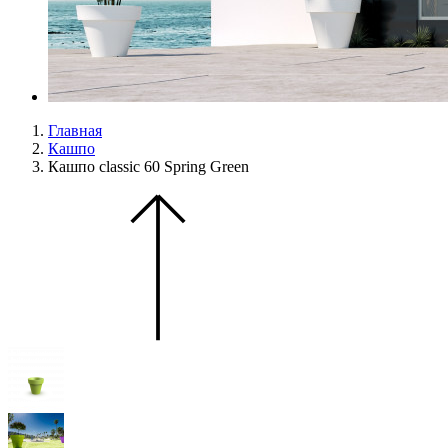
Главная
Кашпо
Кашпо classic 60 Spring Green