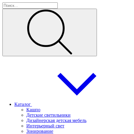
Каталог
Кашпо
Детские светильники
Дизайнерская детская мебель
Интерьерный свет
Зонирование