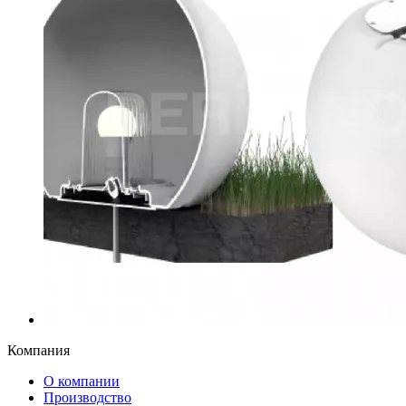
Компания
О компании
Производство