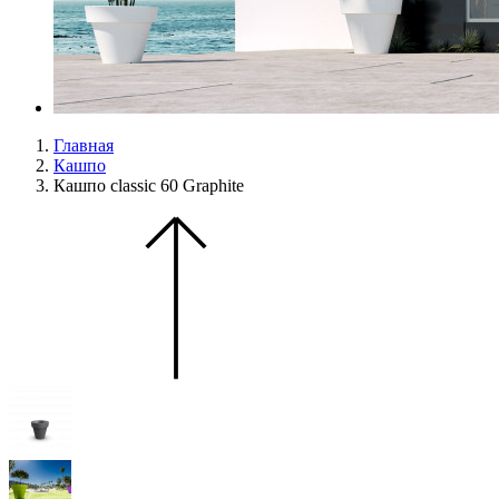
Главная
Кашпо
Кашпо classic 60 Graphite