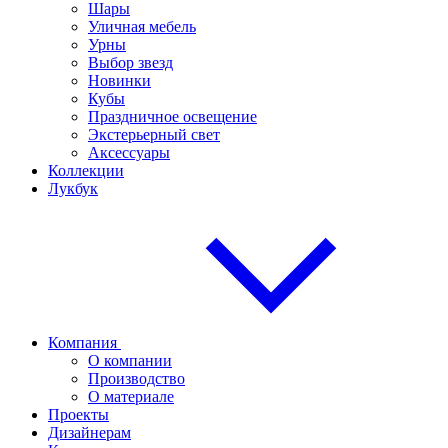
Шары
Уличная мебель
Урны
Выбор звезд
Новинки
Кубы
Праздничное освещение
Экстерьерный свет
Аксессуары
Коллекции
Лукбук
Компания
О компании
Производство
О материале
Проекты
Дизайнерам