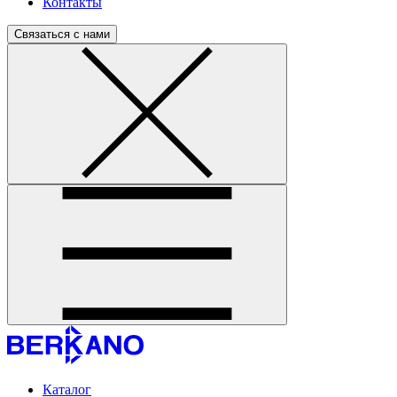
Контакты
Связаться с нами
Каталог