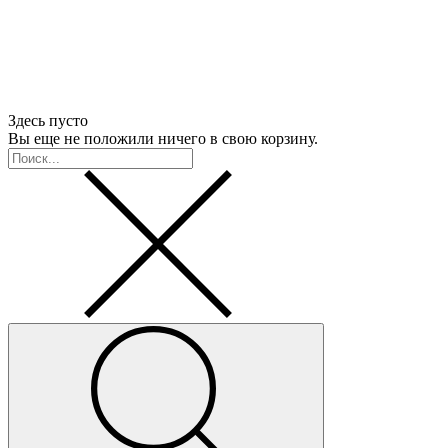
Здесь пусто
Вы еще не положили ничего в свою корзину.