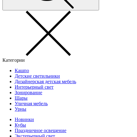
Категории
Кашпо
Детские светильники
Дизайнерская детская мебель
Интерьерный свет
Зонирование
Шары
Уличная мебель
Урны
Новинки
Кубы
Праздничное освещение
Экстерьерный свет