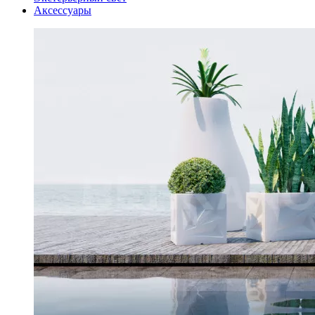
Аксессуары