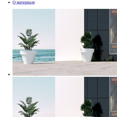
О материале