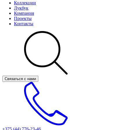
Коллекции
Лукбук
Компания
Проекты
Контакты
Связаться с нами
+375 (44)
776-23-46