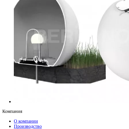
Компания
О компании
Производство