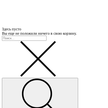
Здесь пусто
Вы еще не положили ничего в свою корзину.