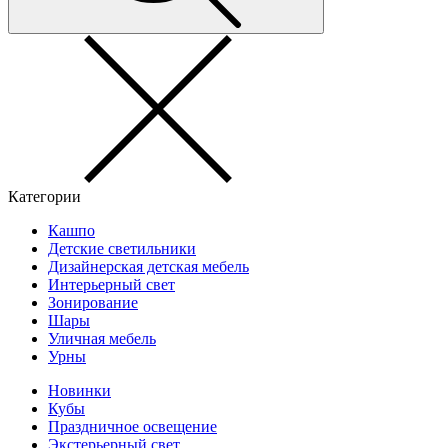
Категории
Кашпо
Детские светильники
Дизайнерская детская мебель
Интерьерный свет
Зонирование
Шары
Уличная мебель
Урны
Новинки
Кубы
Праздничное освещение
Экстерьерный свет