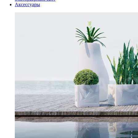
Аксессуары