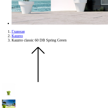
Главная
Кашпо
Кашпо classic 60 DB Spring Green