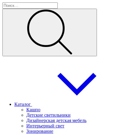
Каталог
Кашпо
Детские светильники
Дизайнерская детская мебель
Интерьерный свет
Зонирование