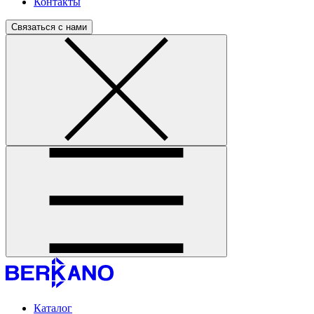
Контакты
Связаться с нами
Каталог