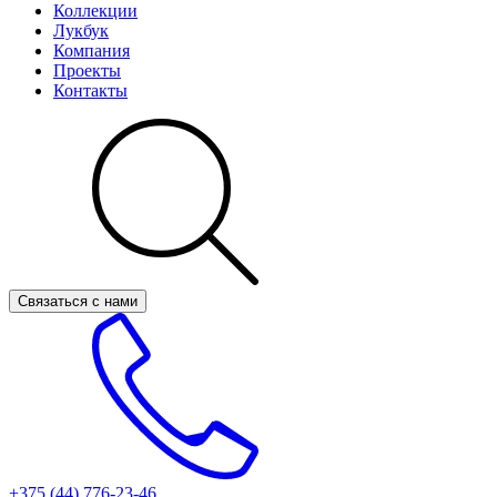
Коллекции
Лукбук
Компания
Проекты
Контакты
Связаться с нами
+375 (44)
776-23-46