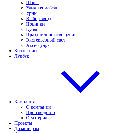
Шары
Уличная мебель
Урны
Выбор звезд
Новинки
Кубы
Праздничное освещение
Экстерьерный свет
Аксессуары
Коллекции
Лукбук
Компания
О компании
Производство
О материале
Проекты
Дизайнерам