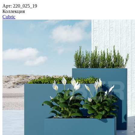
Арт: 220_025_19
Коллекция
Cubric