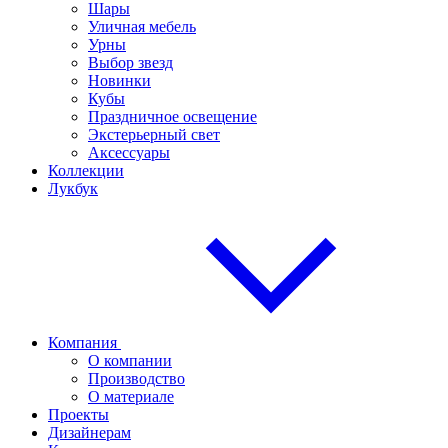
Шары
Уличная мебель
Урны
Выбор звезд
Новинки
Кубы
Праздничное освещение
Экстерьерный свет
Аксессуары
Коллекции
Лукбук
Компания
О компании
Производство
О материале
Проекты
Дизайнерам