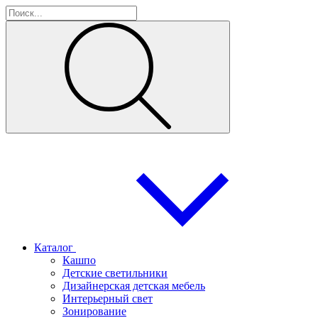
Каталог
Кашпо
Детские светильники
Дизайнерская детская мебель
Интерьерный свет
Зонирование