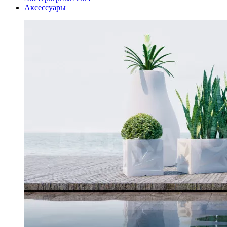
Аксессуары