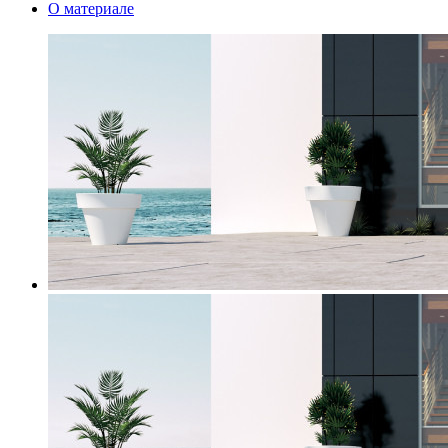
О материале