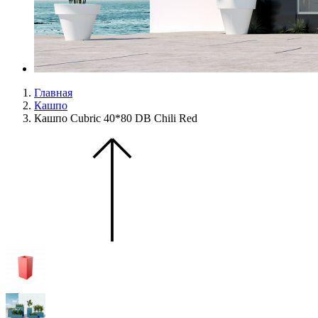
Главная
Кашпо
Кашпо Cubric 40*80 DB Chili Red