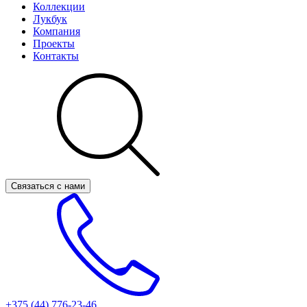
Коллекции
Лукбук
Компания
Проекты
Контакты
Связаться с нами
+375 (44)
776-23-46