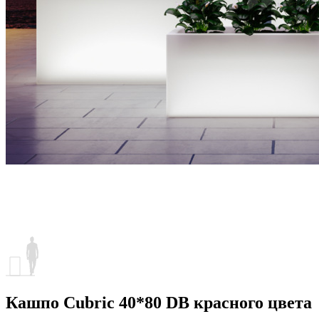
Кашпо Cubric 40*80 DB красного цвета