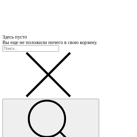
Здесь пусто
Вы еще не положили ничего в свою корзину.