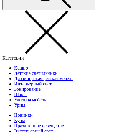
Категории
Кашпо
Детские светильники
Дизайнерская детская мебель
Интерьерный свет
Зонирование
Шары
Уличная мебель
Урны
Новинки
Кубы
Праздничное освещение
Экстерьерный свет