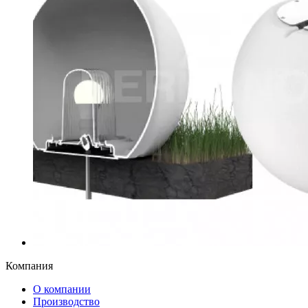
Компания
О компании
Производство