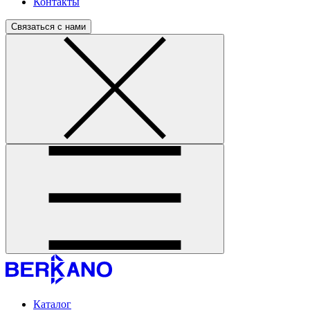
Контакты
Связаться с нами
Каталог