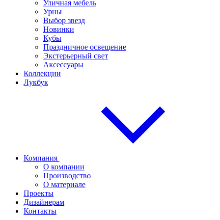
Уличная мебель
Урны
Выбор звезд
Новинки
Кубы
Праздничное освещение
Экстерьерный свет
Аксессуары
Коллекции
Лукбук
Компания
О компании
Производство
О материале
Проекты
Дизайнерам
Контакты