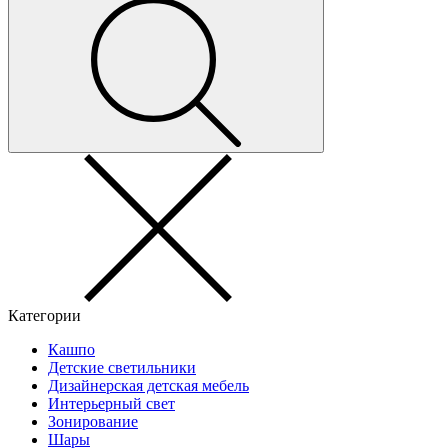
Категории
Кашпо
Детские светильники
Дизайнерская детская мебель
Интерьерный свет
Зонирование
Шары