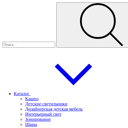
Каталог
Кашпо
Детские светильники
Дизайнерская детская мебель
Интерьерный свет
Зонирование
Шары