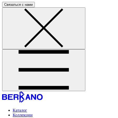
Связаться с нами
Каталог
Коллекции