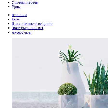
Уличная мебель
Урны
Новинки
Кубы
Праздничное освещение
Экстерьерный свет
Аксессуары