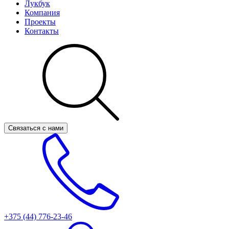
Лукбук
Компания
Проекты
Контакты
Связаться с нами
+375 (44)
776-23-46