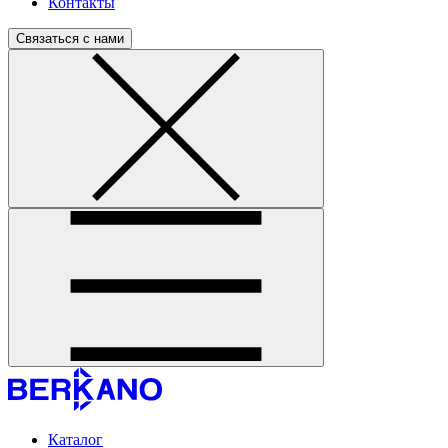
Контакты
Связаться с нами
Каталог