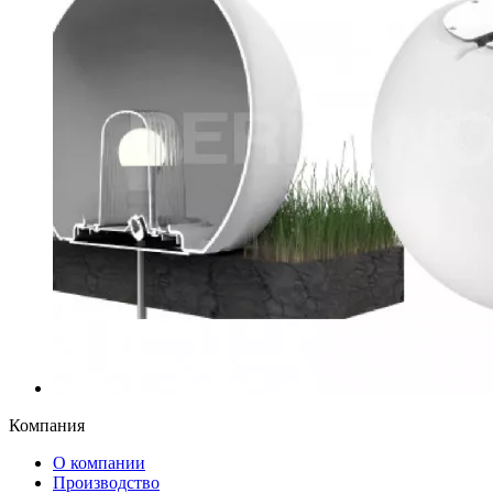
Компания
О компании
Производство