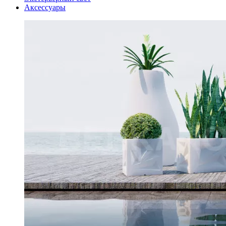
Аксессуары