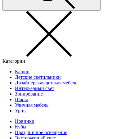
Категории
Кашпо
Детские светильники
Дизайнерская детская мебель
Интерьерный свет
Зонирование
Шары
Уличная мебель
Урны
Новинки
Кубы
Праздничное освещение
Экстерьерный свет