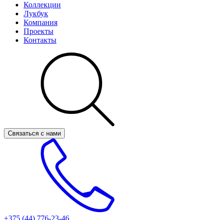
Коллекции
Лукбук
Компания
Проекты
Контакты
Связаться с нами
+375 (44)
776-23-46