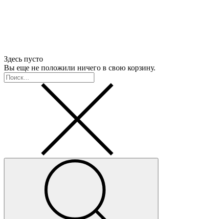
Здесь пусто
Вы еще не положили ничего в свою корзину.