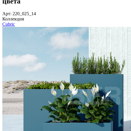
цвета
Арт: 220_025_14
Коллекция
Cubric