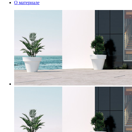
О материале