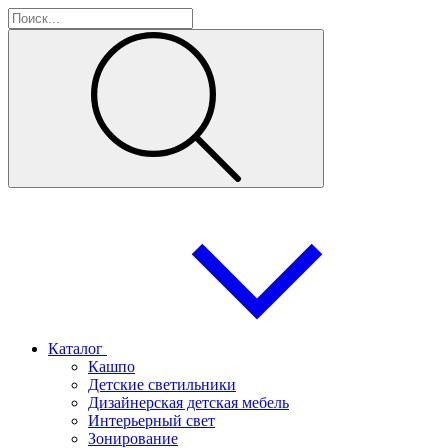
Каталог
Кашпо
Детские светильники
Дизайнерская детская мебель
Интерьерный свет
Зонирование