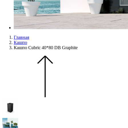
Главная
Кашпо
Кашпо Cubric 40*80 DB Graphite