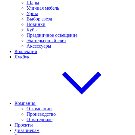
Шары
Уличная мебель
Урны
Выбор звезд
Новинки
Кубы
Праздничное освещение
Экстерьерный свет
Аксессуары
Коллекции
Лукбук
Компания
О компании
Производство
О материале
Проекты
Дизайнерам