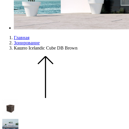
Главная
Зонирование
Кашпо Icelandic Cube DB Brown