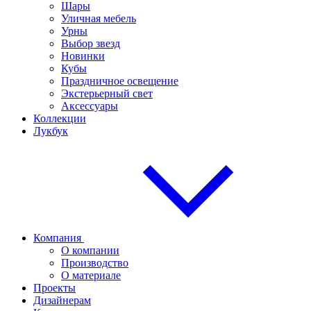
Шары
Уличная мебель
Урны
Выбор звезд
Новинки
Кубы
Праздничное освещение
Экстерьерный свет
Аксессуары
Коллекции
Лукбук
Компания
О компании
Производство
О материале
Проекты
Дизайнерам