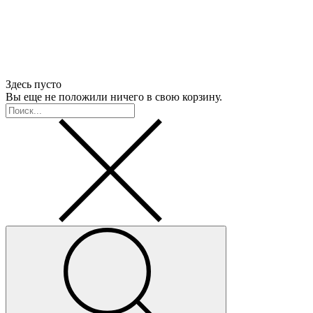
Здесь пусто
Вы еще не положили ничего в свою корзину.