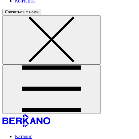
Контакты
Связаться с нами
Каталог