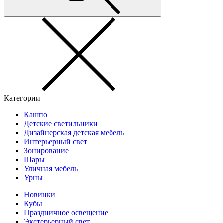
Категории
Кашпо
Детские светильники
Дизайнерская детская мебель
Интерьерный свет
Зонирование
Шары
Уличная мебель
Урны
Новинки
Кубы
Праздничное освещение
Экстерьерный свет