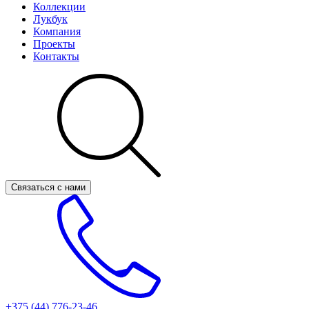
Коллекции
Лукбук
Компания
Проекты
Контакты
Связаться с нами
+375 (44)
776-23-46