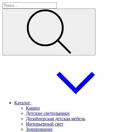
Каталог
Кашпо
Детские светильники
Дизайнерская детская мебель
Интерьерный свет
Зонирование