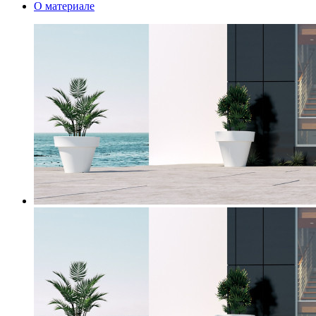
О материале