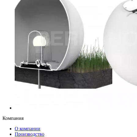
Компания
О компании
Производство