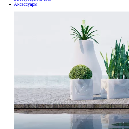
Аксессуары