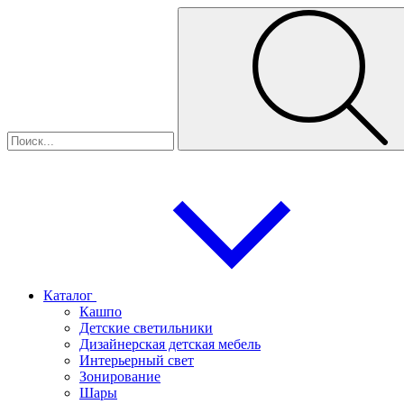
Каталог
Кашпо
Детские светильники
Дизайнерская детская мебель
Интерьерный свет
Зонирование
Шары