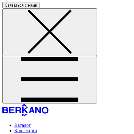
Связаться с нами
Каталог
Коллекции