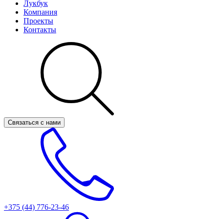
Лукбук
Компания
Проекты
Контакты
Связаться с нами
+375 (44)
776-23-46