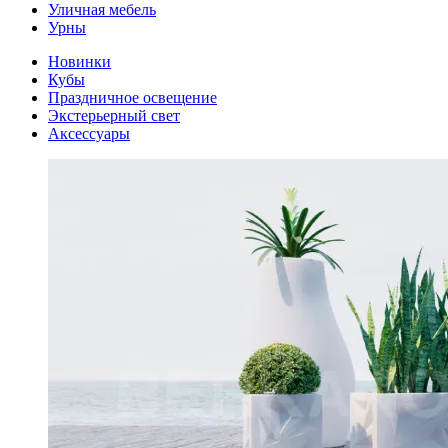
Уличная мебель
Урны
Новинки
Кубы
Праздничное освещение
Экстерьерный свет
Аксессуары