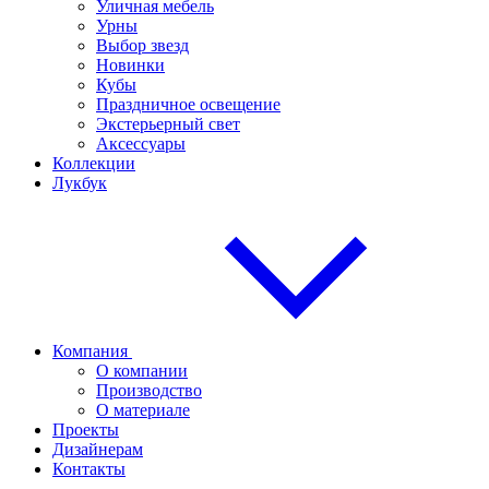
Уличная мебель
Урны
Выбор звезд
Новинки
Кубы
Праздничное освещение
Экстерьерный свет
Аксессуары
Коллекции
Лукбук
Компания
О компании
Производство
О материале
Проекты
Дизайнерам
Контакты