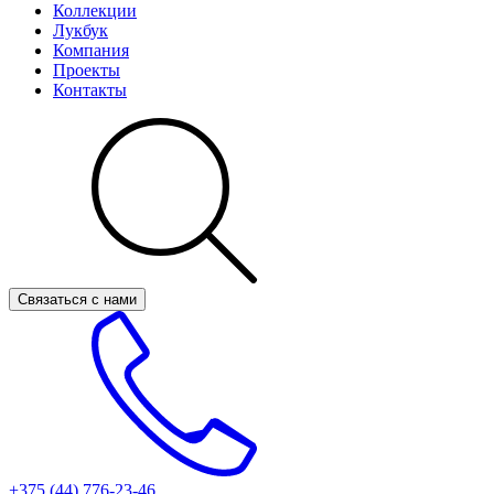
Коллекции
Лукбук
Компания
Проекты
Контакты
Связаться с нами
+375 (44)
776-23-46