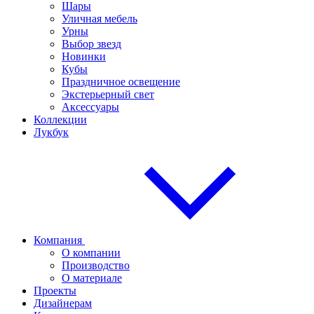
Шары
Уличная мебель
Урны
Выбор звезд
Новинки
Кубы
Праздничное освещение
Экстерьерный свет
Аксессуары
Коллекции
Лукбук
Компания
О компании
Производство
О материале
Проекты
Дизайнерам