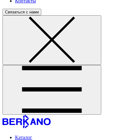
Контакты
Связаться с нами
Каталог