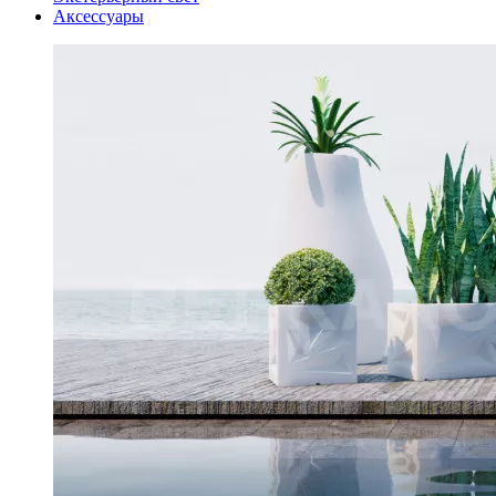
Аксессуары