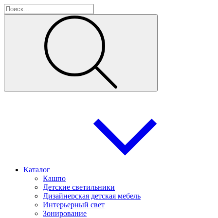
Каталог
Кашпо
Детские светильники
Дизайнерская детская мебель
Интерьерный свет
Зонирование