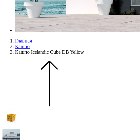
Главная
Кашпо
Кашпо Icelandic Cube DB Yellow