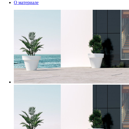
О материале