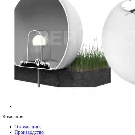
Компания
О компании
Производство