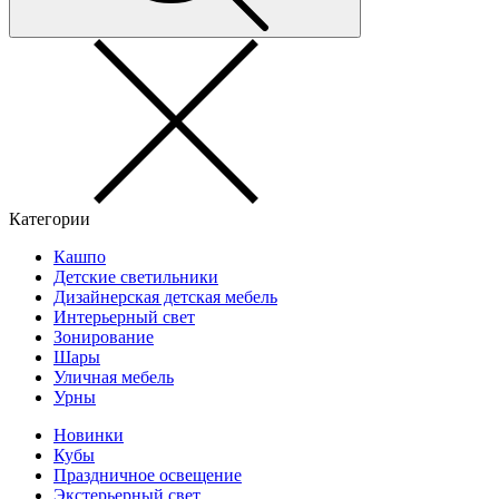
Категории
Кашпо
Детские светильники
Дизайнерская детская мебель
Интерьерный свет
Зонирование
Шары
Уличная мебель
Урны
Новинки
Кубы
Праздничное освещение
Экстерьерный свет