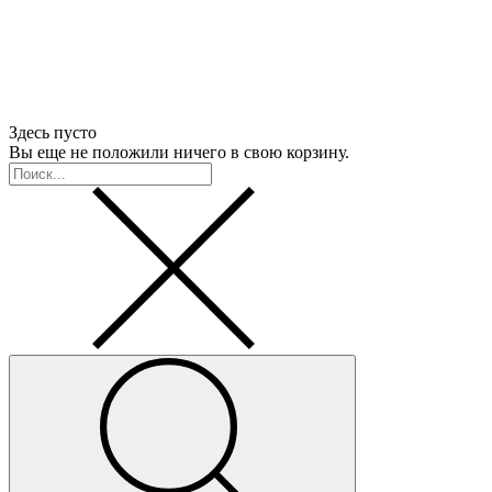
Здесь пусто
Вы еще не положили ничего в свою корзину.