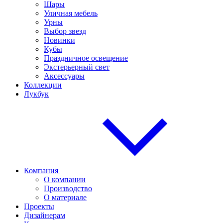
Шары
Уличная мебель
Урны
Выбор звезд
Новинки
Кубы
Праздничное освещение
Экстерьерный свет
Аксессуары
Коллекции
Лукбук
Компания
О компании
Производство
О материале
Проекты
Дизайнерам