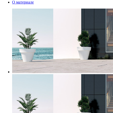
О материале