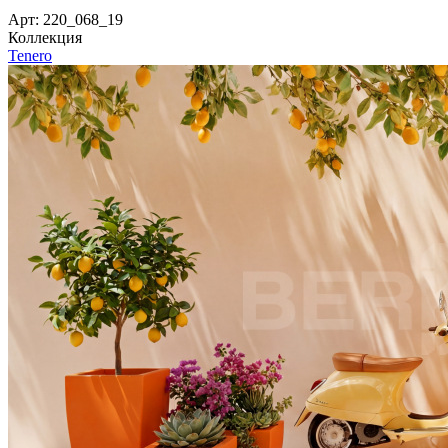
Арт: 220_068_19
Коллекция
Tenero