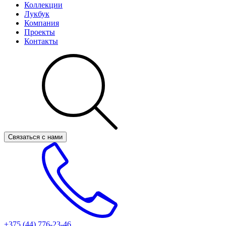
Коллекции
Лукбук
Компания
Проекты
Контакты
Связаться с нами
+375 (44)
776-23-46