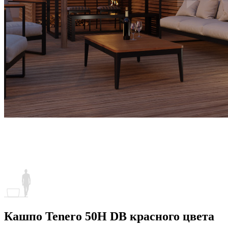
Кашпо Tenero 50H DB красного цвета