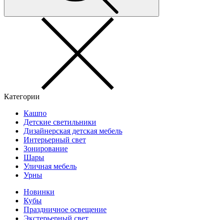
Категории
Кашпо
Детские светильники
Дизайнерская детская мебель
Интерьерный свет
Зонирование
Шары
Уличная мебель
Урны
Новинки
Кубы
Праздничное освещение
Экстерьерный свет