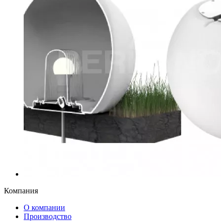
Компания
О компании
Производство