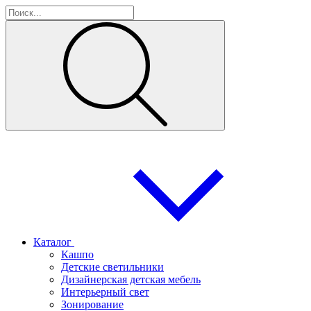
Каталог
Кашпо
Детские светильники
Дизайнерская детская мебель
Интерьерный свет
Зонирование