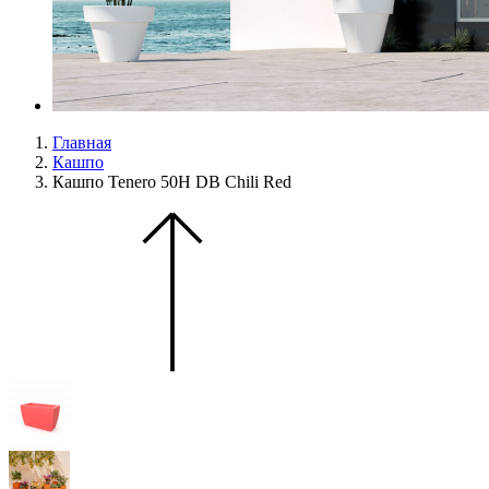
Главная
Кашпо
Кашпо Tenero 50H DB Chili Red