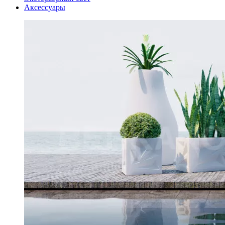
Аксессуары