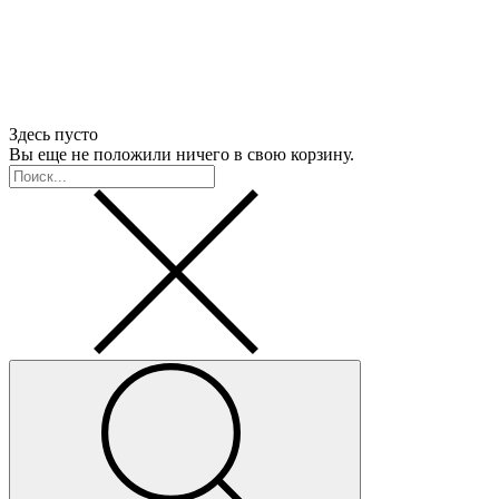
Здесь пусто
Вы еще не положили ничего в свою корзину.