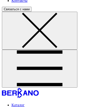
Контакты
Связаться с нами
Каталог