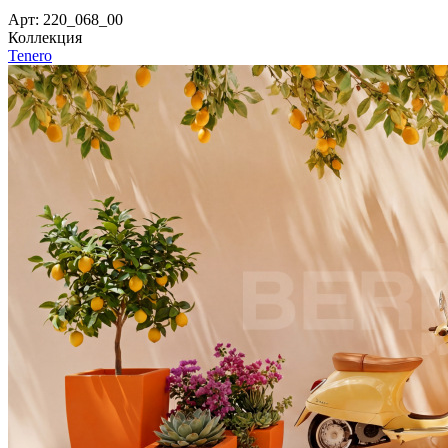
Арт: 220_068_00
Коллекция
Tenero