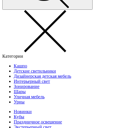
Категории
Кашпо
Детские светильники
Дизайнерская детская мебель
Интерьерный свет
Зонирование
Шары
Уличная мебель
Урны
Новинки
Кубы
Праздничное освещение
Экстерьерный свет