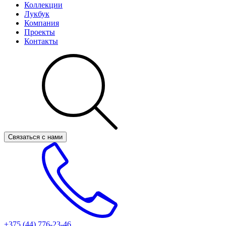
Коллекции
Лукбук
Компания
Проекты
Контакты
Связаться с нами
+375 (44)
776-23-46