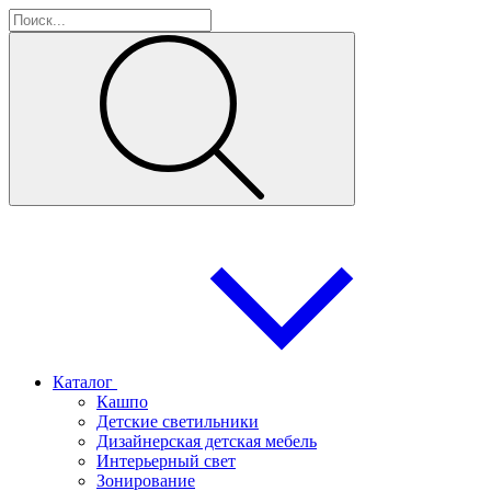
Каталог
Кашпо
Детские светильники
Дизайнерская детская мебель
Интерьерный свет
Зонирование