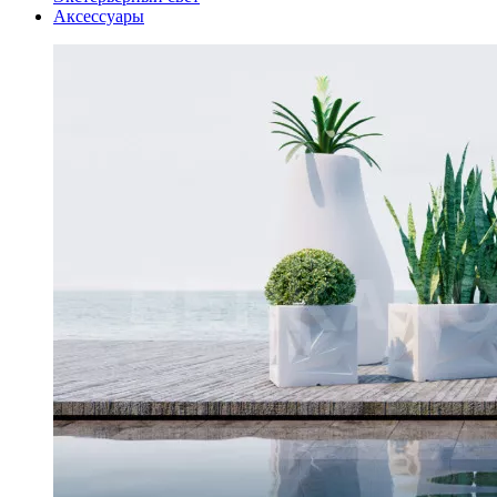
Аксессуары