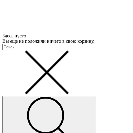
Здесь пусто
Вы еще не положили ничего в свою корзину.