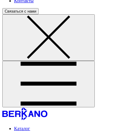
Контакты
Связаться с нами
Каталог