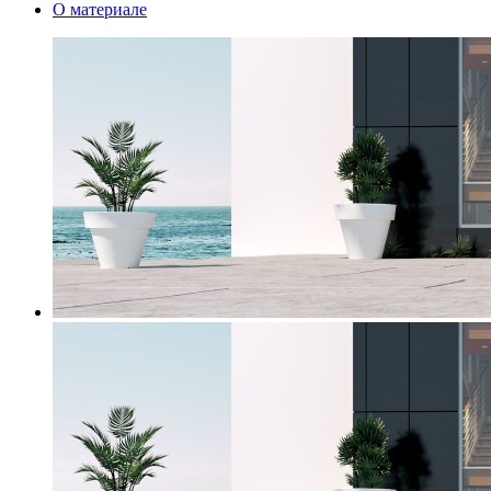
О материале