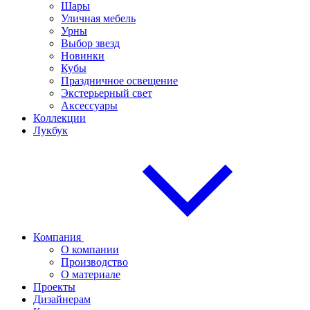
Шары
Уличная мебель
Урны
Выбор звезд
Новинки
Кубы
Праздничное освещение
Экстерьерный свет
Аксессуары
Коллекции
Лукбук
Компания
О компании
Производство
О материале
Проекты
Дизайнерам