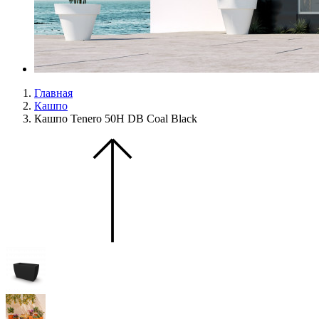
Главная
Кашпо
Кашпо Tenero 50H DB Coal Black