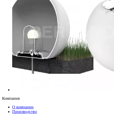
Компания
О компании
Производство