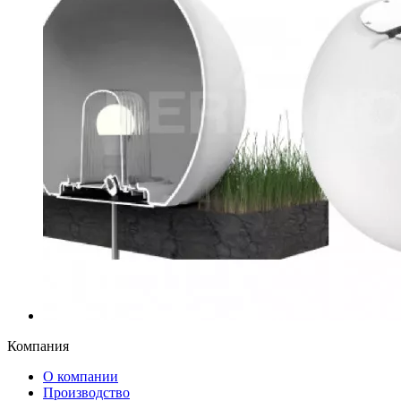
Компания
О компании
Производство