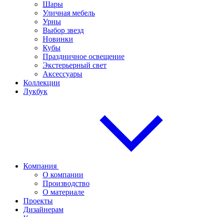
Шары
Уличная мебель
Урны
Выбор звезд
Новинки
Кубы
Праздничное освещение
Экстерьерный свет
Аксессуары
Коллекции
Лукбук
Компания
О компании
Производство
О материале
Проекты
Дизайнерам