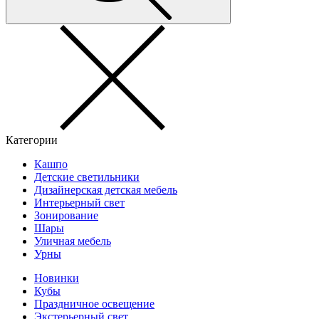
Категории
Кашпо
Детские светильники
Дизайнерская детская мебель
Интерьерный свет
Зонирование
Шары
Уличная мебель
Урны
Новинки
Кубы
Праздничное освещение
Экстерьерный свет