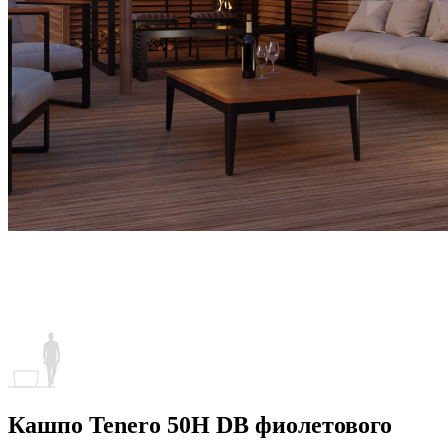
Кашпо Tenero 50H DB фиолетового