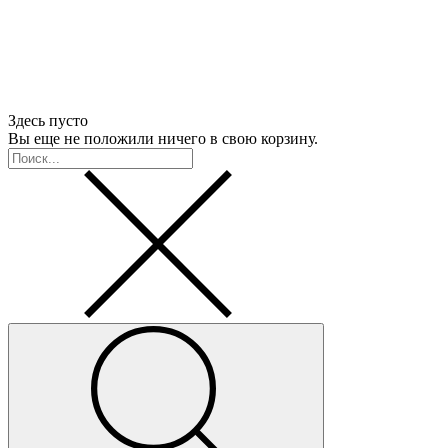
Здесь пусто
Вы еще не положили ничего в свою корзину.