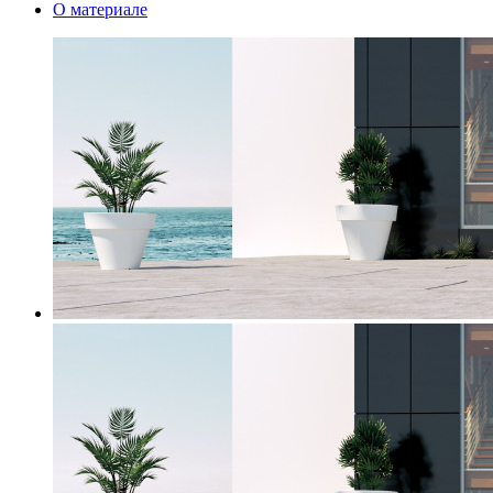
О материале