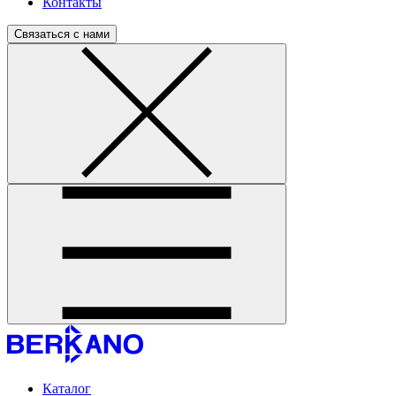
Контакты
Связаться с нами
Каталог