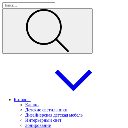
Каталог
Кашпо
Детские светильники
Дизайнерская детская мебель
Интерьерный свет
Зонирование