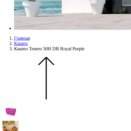
Главная
Кашпо
Кашпо Tenero 50H DB Royal Purple