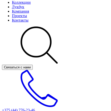
Коллекции
Лукбук
Компания
Проекты
Контакты
Связаться с нами
+375 (44)
776-23-46