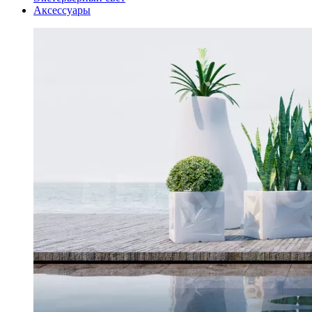
Аксессуары