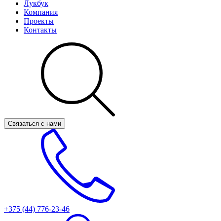
Лукбук
Компания
Проекты
Контакты
Связаться с нами
+375 (44)
776-23-46