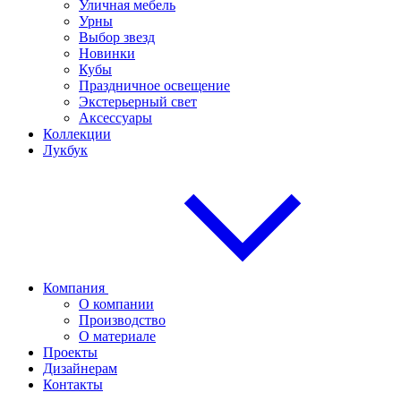
Уличная мебель
Урны
Выбор звезд
Новинки
Кубы
Праздничное освещение
Экстерьерный свет
Аксессуары
Коллекции
Лукбук
Компания
О компании
Производство
О материале
Проекты
Дизайнерам
Контакты