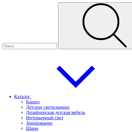
Каталог
Кашпо
Детские светильники
Дизайнерская детская мебель
Интерьерный свет
Зонирование
Шары