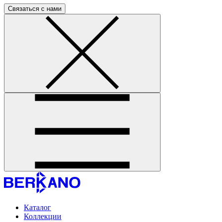
Связаться с нами
Каталог
Коллекции