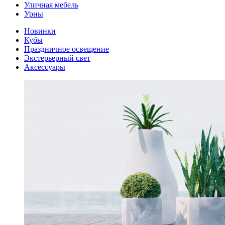
Уличная мебель
Урны
Новинки
Кубы
Праздничное освещение
Экстерьерный свет
Аксессуары