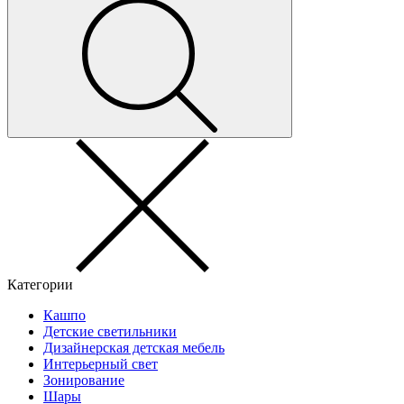
Категории
Кашпо
Детские светильники
Дизайнерская детская мебель
Интерьерный свет
Зонирование
Шары