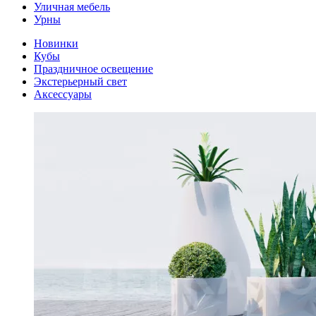
Уличная мебель
Урны
Новинки
Кубы
Праздничное освещение
Экстерьерный свет
Аксессуары