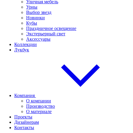
Уличная мебель
Урны
Выбор звезд
Новинки
Кубы
Праздничное освещение
Экстерьерный свет
Аксессуары
Коллекции
Лукбук
Компания
О компании
Производство
О материале
Проекты
Дизайнерам
Контакты