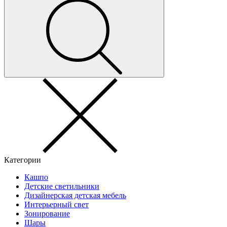
Категории
Кашпо
Детские светильники
Дизайнерская детская мебель
Интерьерный свет
Зонирование
Шары