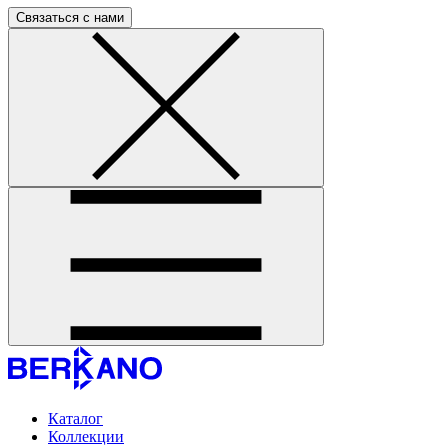
Связаться с нами
Каталог
Коллекции