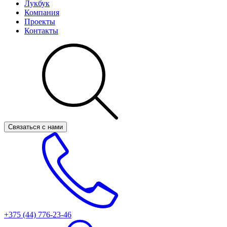
Лукбук
Компания
Проекты
Контакты
Связаться с нами
+375 (44)
776-23-46