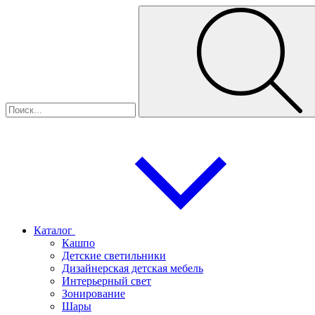
Каталог
Кашпо
Детские светильники
Дизайнерская детская мебель
Интерьерный свет
Зонирование
Шары