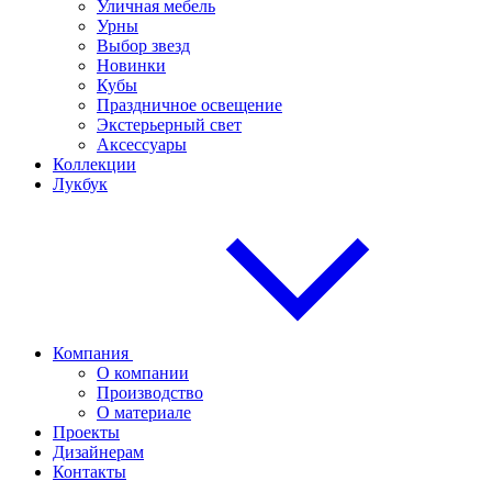
Уличная мебель
Урны
Выбор звезд
Новинки
Кубы
Праздничное освещение
Экстерьерный свет
Аксессуары
Коллекции
Лукбук
Компания
О компании
Производство
О материале
Проекты
Дизайнерам
Контакты