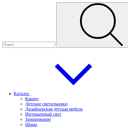
Каталог
Кашпо
Детские светильники
Дизайнерская детская мебель
Интерьерный свет
Зонирование
Шары