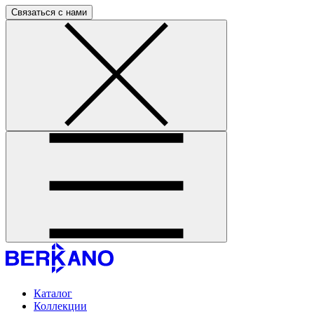
Связаться с нами
Каталог
Коллекции