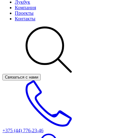
Лукбук
Компания
Проекты
Контакты
Связаться с нами
+375 (44)
776-23-46