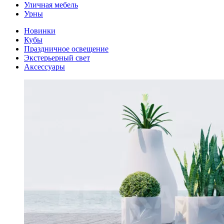
Уличная мебель
Урны
Новинки
Кубы
Праздничное освещение
Экстерьерный свет
Аксессуары