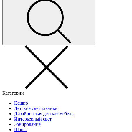
Категории
Кашпо
Детские светильники
Дизайнерская детская мебель
Интерьерный свет
Зонирование
Шары