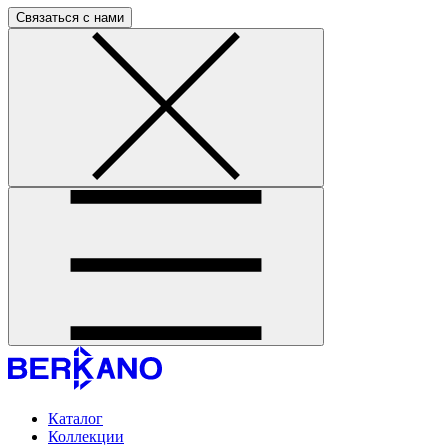
Связаться с нами
Каталог
Коллекции