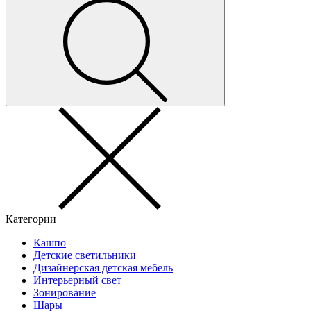
Категории
Кашпо
Детские светильники
Дизайнерская детская мебель
Интерьерный свет
Зонирование
Шары