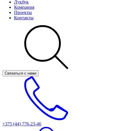
Лукбук
Компания
Проекты
Контакты
Связаться с нами
+375 (44)
776-23-46