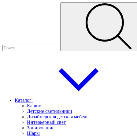
Каталог
Кашпо
Детские светильники
Дизайнерская детская мебель
Интерьерный свет
Зонирование
Шары