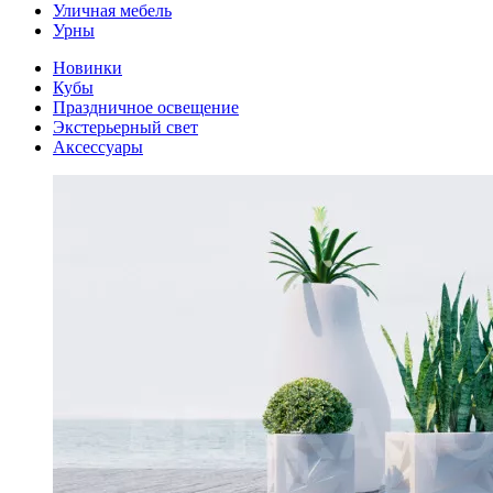
Уличная мебель
Урны
Новинки
Кубы
Праздничное освещение
Экстерьерный свет
Аксессуары