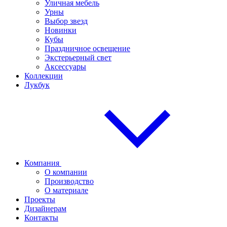
Уличная мебель
Урны
Выбор звезд
Новинки
Кубы
Праздничное освещение
Экстерьерный свет
Аксессуары
Коллекции
Лукбук
Компания
О компании
Производство
О материале
Проекты
Дизайнерам
Контакты