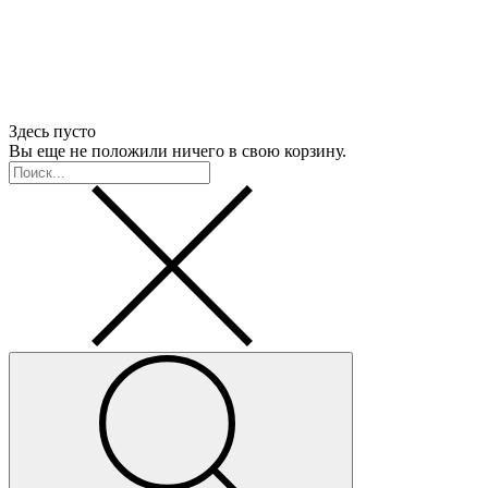
Здесь пусто
Вы еще не положили ничего в свою корзину.