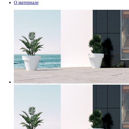
О материале