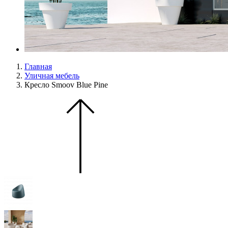
Главная
Уличная мебель
Кресло Smoov Blue Pine