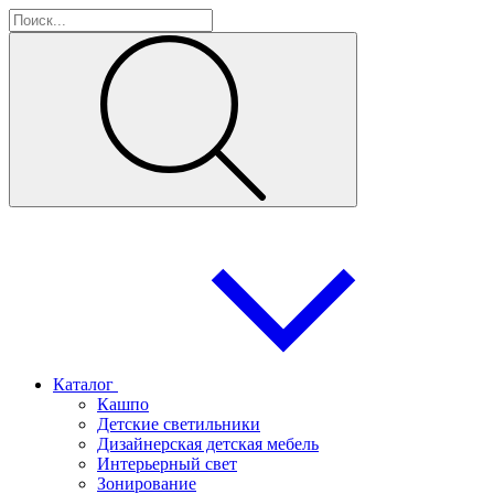
Каталог
Кашпо
Детские светильники
Дизайнерская детская мебель
Интерьерный свет
Зонирование