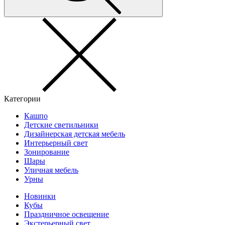
Категории
Кашпо
Детские светильники
Дизайнерская детская мебель
Интерьерный свет
Зонирование
Шары
Уличная мебель
Урны
Новинки
Кубы
Праздничное освещение
Экстерьерный свет