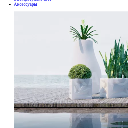
Аксессуары