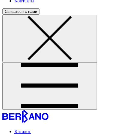
Контакты
Связаться с нами
Каталог