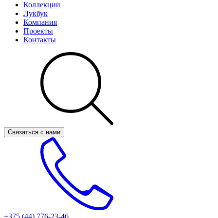
Коллекции
Лукбук
Компания
Проекты
Контакты
Связаться с нами
+375 (44)
776-23-46