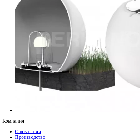
Компания
О компании
Производство