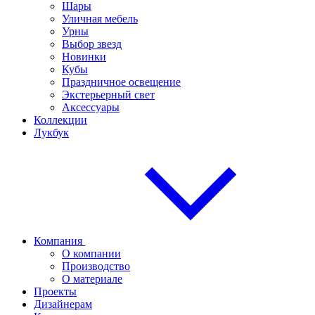
Шары
Уличная мебель
Урны
Выбор звезд
Новинки
Кубы
Праздничное освещение
Экстерьерный свет
Аксессуары
Коллекции
Лукбук
Компания
О компании
Производство
О материале
Проекты
Дизайнерам