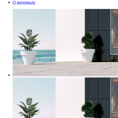
О материале