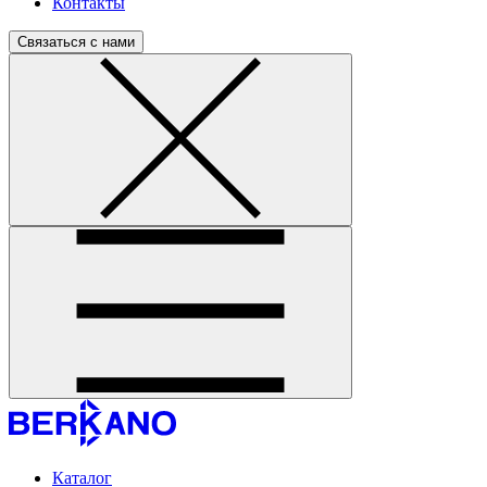
Контакты
Связаться с нами
Каталог