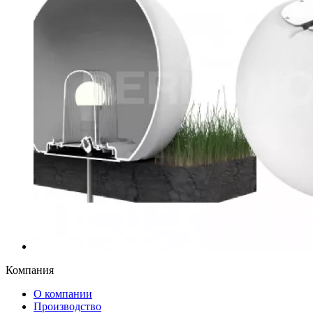
Компания
О компании
Производство