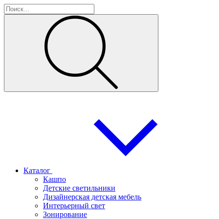
Каталог
Кашпо
Детские светильники
Дизайнерская детская мебель
Интерьерный свет
Зонирование