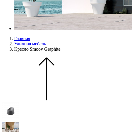
Главная
Уличная мебель
Кресло Smoov Graphite