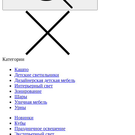
Категории
Кашпо
Детские светильники
Дизайнерская детская мебель
Интерьерный свет
Зонирование
Шары
Уличная мебель
Урны
Новинки
Кубы
Праздничное освещение
Экстерьерный свет