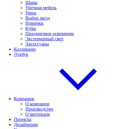
Шары
Уличная мебель
Урны
Выбор звезд
Новинки
Кубы
Праздничное освещение
Экстерьерный свет
Аксессуары
Коллекции
Лукбук
Компания
О компании
Производство
О материале
Проекты
Дизайнерам