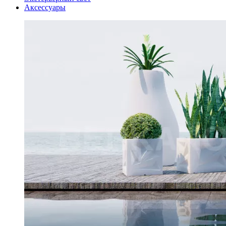
Аксессуары