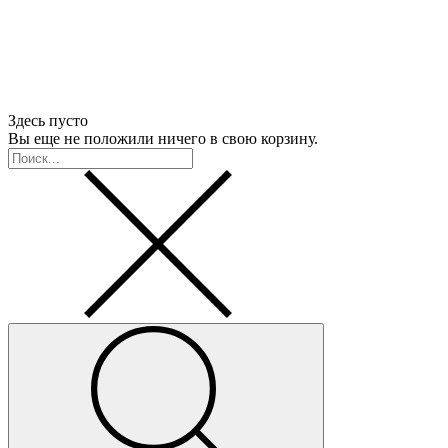
Здесь пусто
Вы еще не положили ничего в свою корзину.