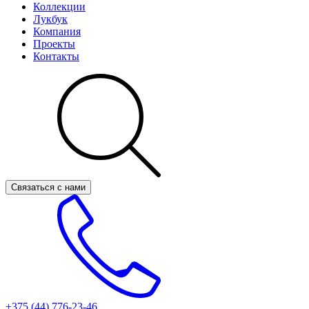
Коллекции
Лукбук
Компания
Проекты
Контакты
Связаться с нами
+375 (44)
776-23-46