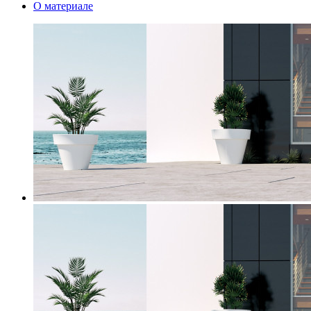
О материале