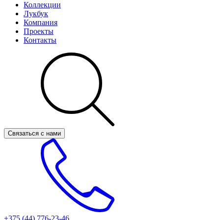
Коллекции
Лукбук
Компания
Проекты
Контакты
Связаться с нами
+375 (44)
776-23-46