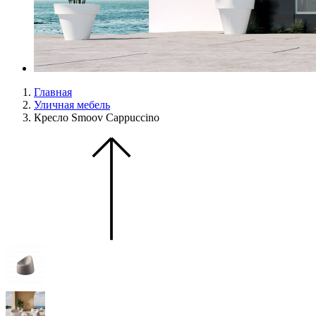
Главная
Уличная мебель
Кресло Smoov Cappuccino