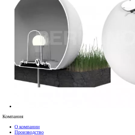
Компания
О компании
Производство