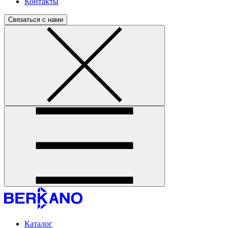
Контакты
Связаться с нами
Каталог