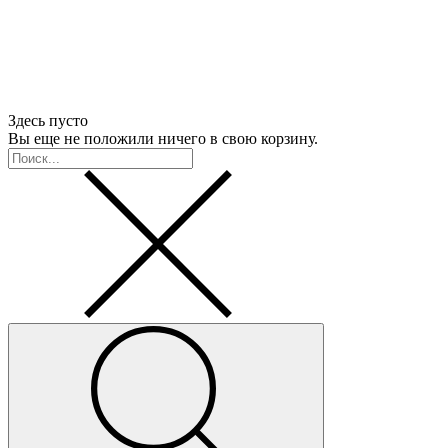
Здесь пусто
Вы еще не положили ничего в свою корзину.