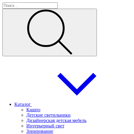
Каталог
Кашпо
Детские светильники
Дизайнерская детская мебель
Интерьерный свет
Зонирование