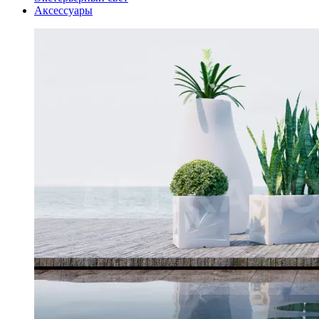
Аксессуары