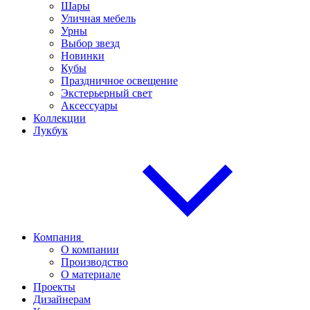
Шары
Уличная мебель
Урны
Выбор звезд
Новинки
Кубы
Праздничное освещение
Экстерьерный свет
Аксессуары
Коллекции
Лукбук
Компания
О компании
Производство
О материале
Проекты
Дизайнерам