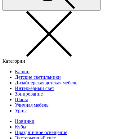
Категории
Кашпо
Детские светильники
Дизайнерская детская мебель
Интерьерный свет
Зонирование
Шары
Уличная мебель
Урны
Новинки
Кубы
Праздничное освещение
Экстерьерный свет