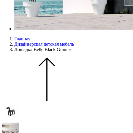
Главная
Дизайнерская детская мебель
Лошадка Belle Black Granite