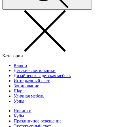
Категории
Кашпо
Детские светильники
Дизайнерская детская мебель
Интерьерный свет
Зонирование
Шары
Уличная мебель
Урны
Новинки
Кубы
Праздничное освещение
Экстерьерный свет