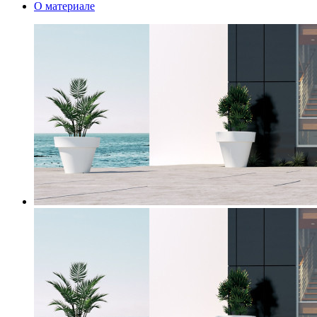
О материале