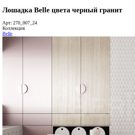
Лошадка Belle цвета черный гранит
Арт: 270_007_24
Коллекция
Belle