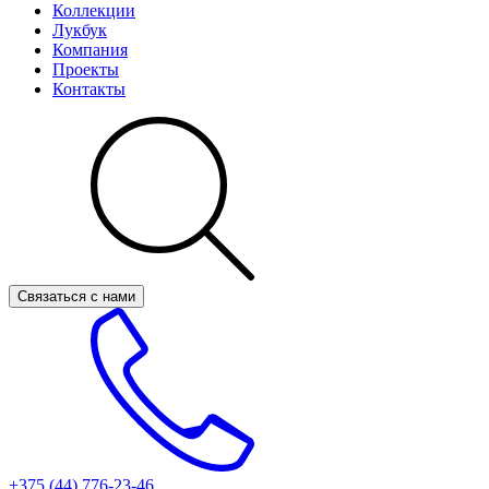
Коллекции
Лукбук
Компания
Проекты
Контакты
Связаться с нами
+375 (44)
776-23-46