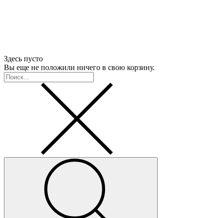
Здесь пусто
Вы еще не положили ничего в свою корзину.