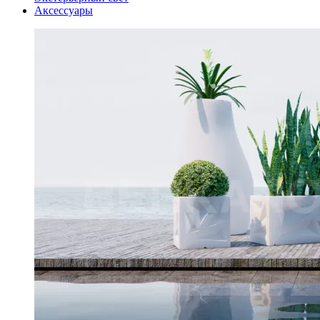
Аксессуары