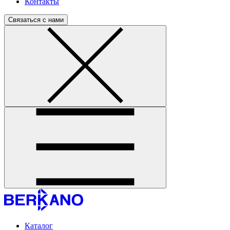
Контакты
Связаться с нами
Каталог