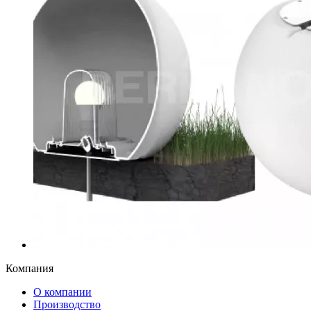
Компания
О компании
Производство