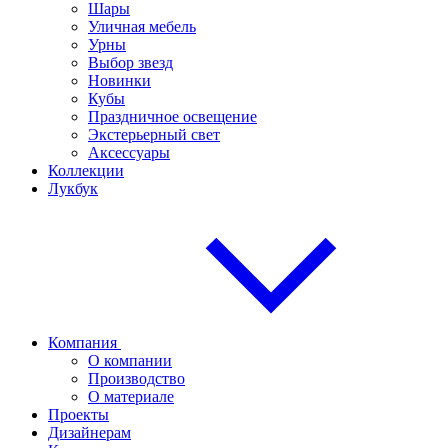
Шары
Уличная мебель
Урны
Выбор звезд
Новинки
Кубы
Праздничное освещение
Экстерьерный свет
Аксессуары
Коллекции
Лукбук
Компания
О компании
Производство
О материале
Проекты
Дизайнерам