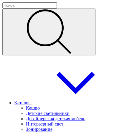
Каталог
Кашпо
Детские светильники
Дизайнерская детская мебель
Интерьерный свет
Зонирование