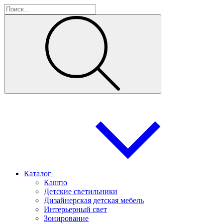
Каталог
Кашпо
Детские светильники
Дизайнерская детская мебель
Интерьерный свет
Зонирование