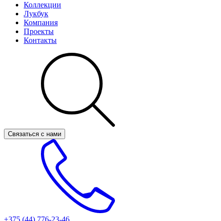
Коллекции
Лукбук
Компания
Проекты
Контакты
Связаться с нами
+375 (44)
776-23-46