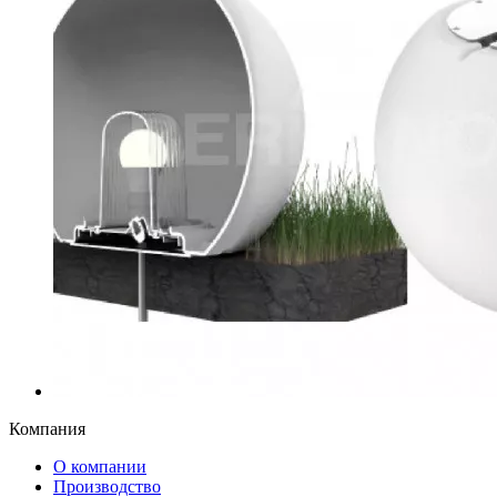
Компания
О компании
Производство