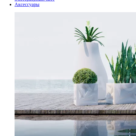
Аксессуары