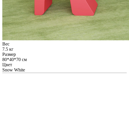
Вес
7.5 кг
Размер
80*40*70 см
Цвет
Snow White