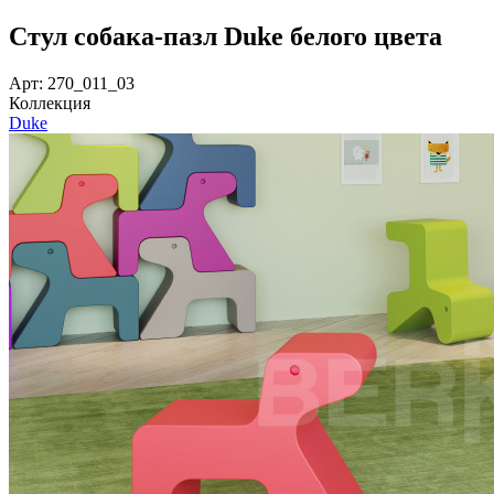
Стул собака-пазл Duke белого цвета
Арт: 270_011_03
Коллекция
Duke