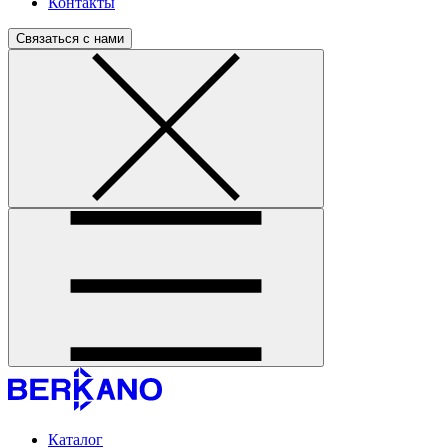
Контакты
Связаться с нами
Каталог