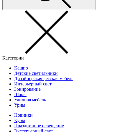
Категории
Кашпо
Детские светильники
Дизайнерская детская мебель
Интерьерный свет
Зонирование
Шары
Уличная мебель
Урны
Новинки
Кубы
Праздничное освещение
Экстерьерный свет