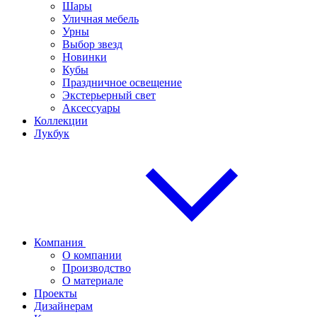
Шары
Уличная мебель
Урны
Выбор звезд
Новинки
Кубы
Праздничное освещение
Экстерьерный свет
Аксессуары
Коллекции
Лукбук
Компания
О компании
Производство
О материале
Проекты
Дизайнерам