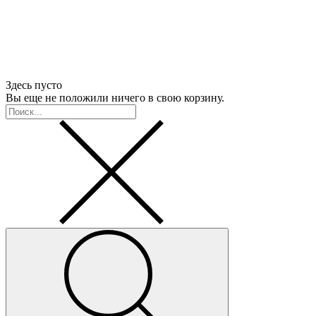
Здесь пусто
Вы еще не положили ничего в свою корзину.