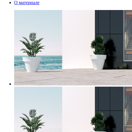
О материале