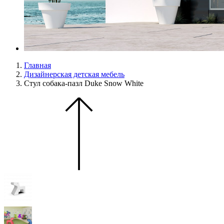
Главная
Дизайнерская детская мебель
Стул собака-пазл Duke Snow White